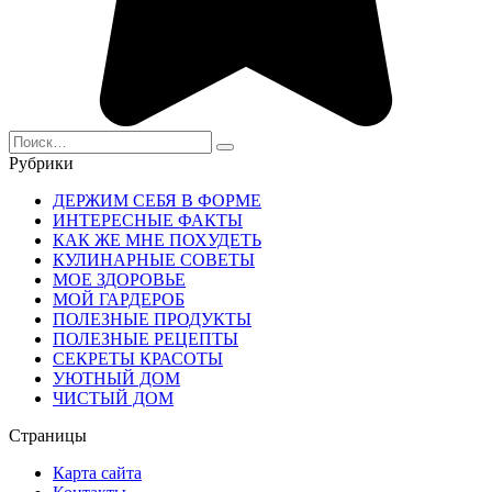
Search
for:
Рубрики
ДЕРЖИМ СЕБЯ В ФОРМЕ
ИНТЕРЕСНЫЕ ФАКТЫ
КАК ЖЕ МНЕ ПОХУДЕТЬ
КУЛИНАРНЫЕ СОВЕТЫ
МОЕ ЗДОРОВЬЕ
МОЙ ГАРДЕРОБ
ПОЛЕЗНЫЕ ПРОДУКТЫ
ПОЛЕЗНЫЕ РЕЦЕПТЫ
СЕКРЕТЫ КРАСОТЫ
УЮТНЫЙ ДОМ
ЧИСТЫЙ ДОМ
Страницы
Карта сайта