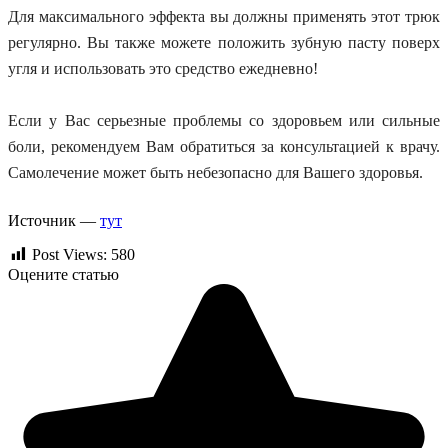
Для максимального эффекта вы должны применять этот трюк
регулярно. Вы также можете положить зубную пасту поверх
угля и использовать это средство ежедневно!
Если у Вас серьезные проблемы со здоровьем или сильные
боли, рекомендуем Вам обратиться за консультацией к врачу.
Самолечение может быть небезопасно для Вашего здоровья.
Источник —
тут
Post Views:
580
Оцените статью