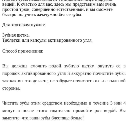
вещей. К счастью для вас, здесь мы представим вам очень
простой трюк, совершенно естественный, и вы сможете
быстро получить жемчужно-белые зубы!
Для этого вам нужно:
Зубная щетка.
Таблетки или капсулы активированного угля.
Способ применения:
Вы должны смочить водой зубную щетку, окунуть ее в
порошок активированного угля и аккуратно почистите зубы,
так как вы это делаете, не забудьте почистить их и с тыльной
стороны.
Чистить зубы этим средством необходимо в течение 3 или 4
минут и после этого тщательно промойте рот водой. Вы
заметите, что ваши зубы блестяще белые!