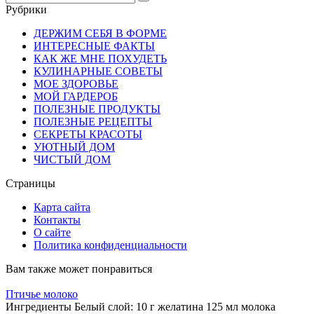
for:
Рубрики
ДЕРЖИМ СЕБЯ В ФОРМЕ
ИНТЕРЕСНЫЕ ФАКТЫ
КАК ЖЕ МНЕ ПОХУДЕТЬ
КУЛИНАРНЫЕ СОВЕТЫ
МОЕ ЗДОРОВЬЕ
МОЙ ГАРДЕРОБ
ПОЛЕЗНЫЕ ПРОДУКТЫ
ПОЛЕЗНЫЕ РЕЦЕПТЫ
СЕКРЕТЫ КРАСОТЫ
УЮТНЫЙ ДОМ
ЧИСТЫЙ ДОМ
Страницы
Карта сайта
Контакты
О сайте
Политика конфиденциальности
Вам также может понравиться
Птичье молоко
Ингредиенты Белый слой: 10 г желатина 125 мл молока