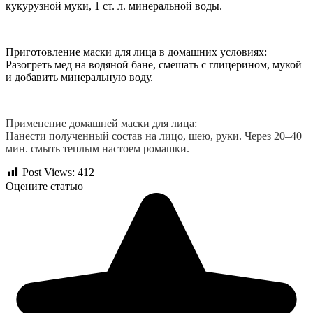
кукурузной муки, 1 ст. л. минеральной воды.
Приготовление маски для лица в домашних условиях:
Разогреть мед на водяной бане, смешать с глицерином, мукой
и добавить минеральную воду.
Применение домашней маски для лица:
Нанести полученный состав на лицо, шею, руки. Через 20–40
мин. смыть теплым настоем ромашки.
Post Views:
412
Оцените статью