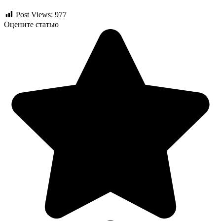
Post Views:
977
Оцените статью