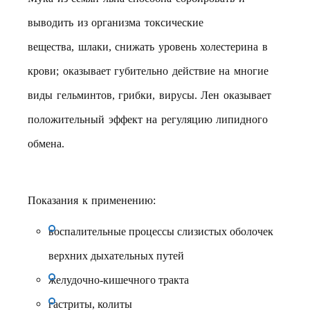
выводить из организма токсические
вещества, шлаки, снижать уровень холестерина в
крови; оказывает губительно действие на многие
виды гельминтов, грибки, вирусы. Лен оказывает
положительный эффект на регуляцию липидного
обмена.
Показания к применению:
воспалительные процессы слизистых оболочек
верхних дыхательных путей
желудочно-кишечного тракта
гастриты, колиты