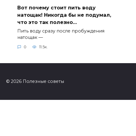
Вот почему стоит пить воду
натощак! Никогда бы не подумал,
что это так полезно…
Пить воду сразу после пробуждения
натощак —
0
11.5к.
© 2026 Полезные советы