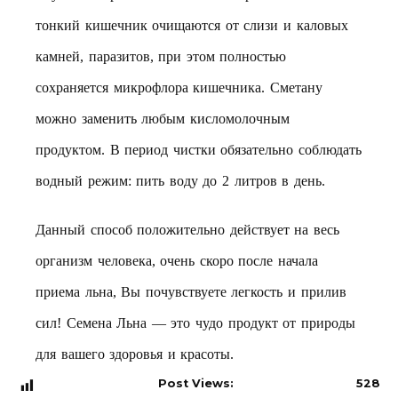
тонкий кишечник очищаются от слизи и каловых
камней, паразитов, при этом полностью
сохраняется микрофлора кишечника. Сметану
можно заменить любым кисломолочным
продуктом. В период чистки обязательно соблюдать
водный режим: пить воду до 2 литров в день.
Данный способ положительно действует на весь
организм человека, очень скоро после начала
приема льна, Вы почувствуете легкость и прилив
сил! Семена Льна — это чудо продукт от природы
для вашего здоровья и красоты.
Post Views:
528