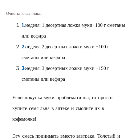
Очистка кишечника:
1 неделя: 1 десертная ложка муки+100 г сметаны
или кефира
2 неделя: 2 десертных ложки муки +100 г
сметаны или кефира
3 неделя: 3 десертных ложки муки +150 г
сметаны или кефира
Если покупка муки проблематична, то просто
купите семя льна в аптеке и смолите их в
кофемолке!
Эту смесь принимать вместо завтрака. Толстый и