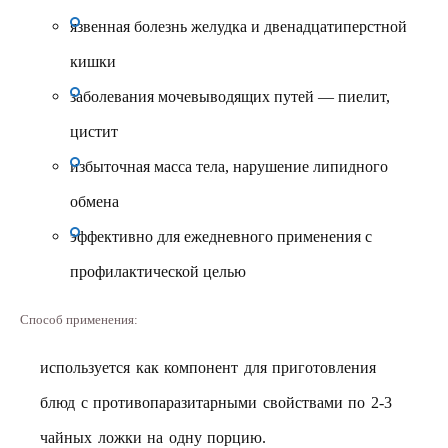
язвенная болезнь желудка и двенадцатиперстной
кишки
заболевания мочевыводящих путей — пиелит,
цистит
избыточная масса тела, нарушение липидного
обмена
эффективно для ежедневного применения с
профилактической целью
Способ применения:
используется как компонент для приготовления
блюд с противопаразитарными свойствами по 2-3
чайных ложки на одну порцию.