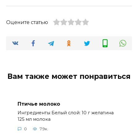
Оцените статью
Вам также может понравиться
Птичье молоко
Ингредиенты Белый слой: 10 г желатина
125 мл молока
0
7.9к.