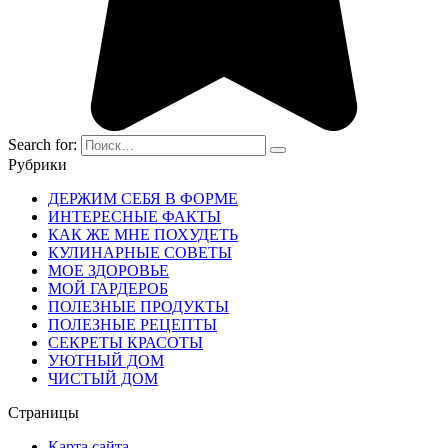
Search for:
Рубрики
ДЕРЖИМ СЕБЯ В ФОРМЕ
ИНТЕРЕСНЫЕ ФАКТЫ
КАК ЖЕ МНЕ ПОХУДЕТЬ
КУЛИНАРНЫЕ СОВЕТЫ
МОЕ ЗДОРОВЬЕ
МОЙ ГАРДЕРОБ
ПОЛЕЗНЫЕ ПРОДУКТЫ
ПОЛЕЗНЫЕ РЕЦЕПТЫ
СЕКРЕТЫ КРАСОТЫ
УЮТНЫЙ ДОМ
ЧИСТЫЙ ДОМ
Страницы
Карта сайта