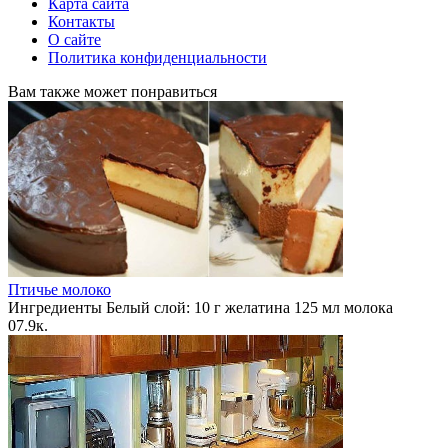
Карта сайта
Контакты
О сайте
Политика конфиденциальности
Вам также может понравиться
Птичье молоко
Ингредиенты Белый слой: 10 г желатина 125 мл молока
0
7.9к.