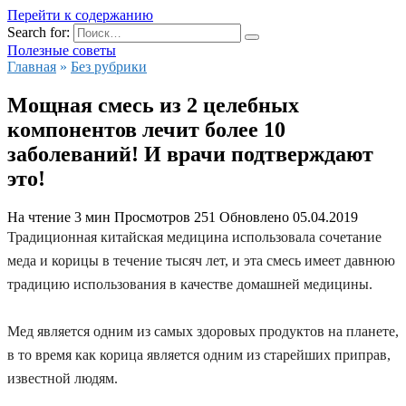
Перейти к содержанию
Search for:
Полезные советы
Главная
»
Без рубрики
Мощная смесь из 2 целебных
компонентов лечит более 10
заболеваний! И врачи подтверждают
это!
На чтение
3 мин
Просмотров
251
Обновлено
05.04.2019
Традиционная китайская медицина использовала сочетание
меда и корицы в течение тысяч лет, и эта смесь имеет давнюю
традицию использования в качестве домашней медицины.
Мед является одним из самых здоровых продуктов на планете,
в то время как корица является одним из старейших приправ,
известной людям.