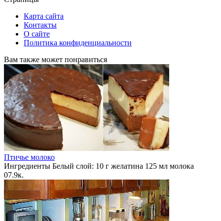
Карта сайта
Контакты
О сайте
Политика конфиденциальности
Вам также может понравиться
Птичье молоко
Ингредиенты Белый слой: 10 г желатина 125 мл молока
0
7.9к.