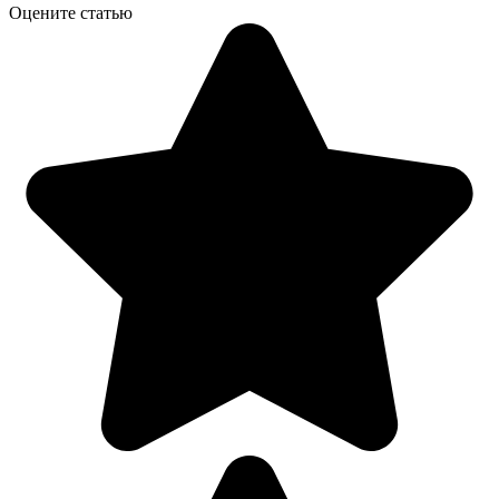
Оцените статью