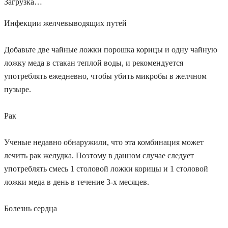
Загрузка…
Инфекции желчевыводящих путей
Добавьте две чайные ложки порошка корицы и одну чайную
ложку меда в стакан теплой воды, и рекомендуется
употреблять ежедневно, чтобы убить микробы в желчном
пузыре.
Рак
Ученые недавно обнаружили, что эта комбинация может
лечить рак желудка. Поэтому в данном случае следует
употреблять смесь 1 столовой ложки корицы и 1 столовой
ложки меда в день в течение 3-х месяцев.
Болезнь сердца