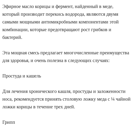
Эфирное масло корицы и фермент, найденный в меде,
который производит перекись водорода, являются двумя
самыми мощными антимикробными компонентами этой
комбинации, которые предотвращают рост грибков и
бактерий.
Эта мощная смесь предлагает многочисленные преимущества
для здоровья, и очень полезна в следующих случаях:
Простуда и кашель
Для лечения хронического кашля, простуды и заложенности
носа, рекомендуется принять столовую ложку меда с ¼ чайной
ложки корицы в течение трех дней.
Грипп