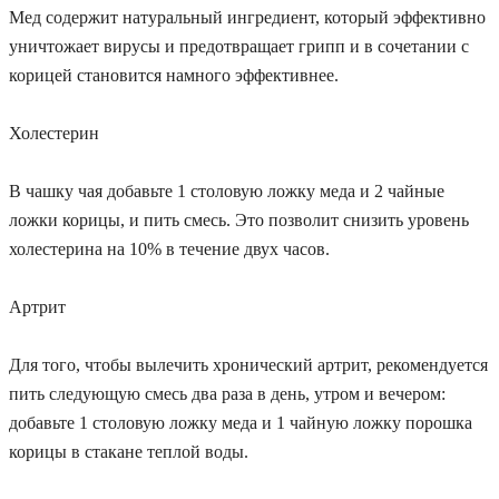
Мед содержит натуральный ингредиент, который эффективно
уничтожает вирусы и предотвращает грипп и в сочетании с
корицей становится намного эффективнее.
Холестерин
В чашку чая добавьте 1 столовую ложку меда и 2 чайные
ложки корицы, и пить смесь. Это позволит снизить уровень
холестерина на 10% в течение двух часов.
Артрит
Для того, чтобы вылечить хронический артрит, рекомендуется
пить следующую смесь два раза в день, утром и вечером:
добавьте 1 столовую ложку меда и 1 чайную ложку порошка
корицы в стакане теплой воды.