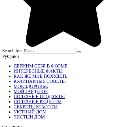
Search for:
Рубрики
ДЕРЖИМ СЕБЯ В ФОРМЕ
ИНТЕРЕСНЫЕ ФАКТЫ
КАК ЖЕ МНЕ ПОХУДЕТЬ
КУЛИНАРНЫЕ СОВЕТЫ
МОЕ ЗДОРОВЬЕ
МОЙ ГАРДЕРОБ
ПОЛЕЗНЫЕ ПРОДУКТЫ
ПОЛЕЗНЫЕ РЕЦЕПТЫ
СЕКРЕТЫ КРАСОТЫ
УЮТНЫЙ ДОМ
ЧИСТЫЙ ДОМ
Страницы