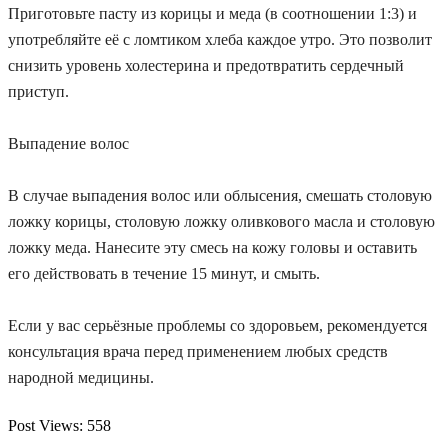
Приготовьте пасту из корицы и меда (в соотношении 1:3) и
употребляйте её с ломтиком хлеба каждое утро. Это позволит
снизить уровень холестерина и предотвратить сердечный
приступ.
Выпадение волос
В случае выпадения волос или облысения, смешать столовую
ложку корицы, столовую ложку оливкового масла и столовую
ложку меда. Нанесите эту смесь на кожу головы и оставить
его действовать в течение 15 минут, и смыть.
Если у вас серьёзные проблемы со здоровьем, рекомендуется
консультация врача перед применением любых средств
народной медицины.
Post Views:
558