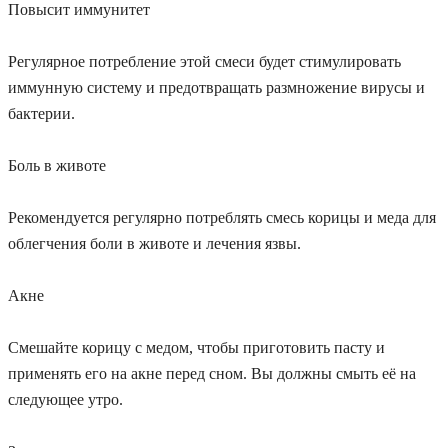
Повысит иммунитет
Регулярное потребление этой смеси будет стимулировать
иммунную систему и предотвращать размножение вирусы и
бактерии.
Боль в животе
Рекомендуется регулярно потреблять смесь корицы и меда для
облегчения боли в животе и лечения язвы.
Акне
Смешайте корицу с медом, чтобы приготовить пасту и
применять его на акне перед сном. Вы должны смыть её на
следующее утро.