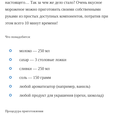
настоящего… Так за чем же дело стало? Очень вкусное
мороженое можно приготовить своими собственными
руками из простых доступных компонентов, потратив при
этом всего 10 минут времени!
Что понадобится:
молоко — 250 мл
сахар — 3 столовые ложки
сливки — 250 мл
соль — 150 грамм
любой ароматизатор (например, ваниль)
любой продукт для украшения (орехи, шоколад)
Процедура приготовления