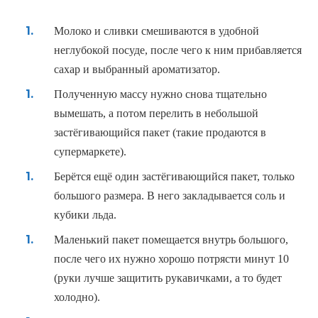
Молоко и сливки смешиваются в удобной
неглубокой посуде, после чего к ним прибавляется
сахар и выбранный ароматизатор.
Полученную массу нужно снова тщательно
вымешать, а потом перелить в небольшой
застёгивающийся пакет (такие продаются в
супермаркете).
Берётся ещё один застёгивающийся пакет, только
большого размера. В него закладывается соль и
кубики льда.
Маленький пакет помещается внутрь большого,
после чего их нужно хорошо потрясти минут 10
(руки лучше защитить рукавичками, а то будет
холодно).