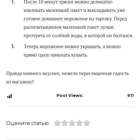
После 10 минут тряски можно деликатно
извлекать маленький пакет и выкладывать уже
готовое домашнее мороженое на тарелку. Перед
распечатыванием маленький пакет лучше
протереть от солёной воды, в которой он болтался.
Теперь мороженое можно украшать, а можно
прямо сразу начинать кушать.
Правда намного вкуснее, нежели переслащенная гадость
из магазина?
Post Views:
911
Оцените статью