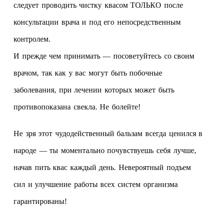
следует проводить чистку квасом ТОЛЬКО после
консультации врача и под его непосредственным
контролем.
И прежде чем принимать — посоветуйтесь со своим
врачом, так как у вас могут быть побочные
заболевания, при лечении которых может быть
противопоказана свекла. Не болейте!
Не зря этот чудодейственный бальзам всегда ценился в
народе — ты моментально почувствуешь себя лучше,
начав пить квас каждый день. Невероятный подъем
сил и улучшение работы всех систем организма
гарантированы!