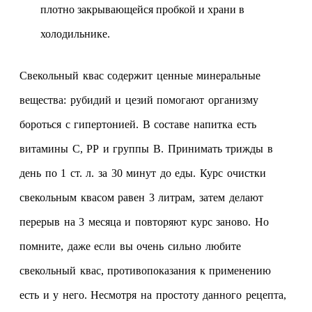
плотно закрывающейся пробкой и храни в
холодильнике.
Свекольный квас
содержит ценные минеральные
вещества: рубидий и цезий помогают организму
бороться с гипертонией. В составе напитка есть
витамины С, РР и группы В. Принимать трижды в
день по 1 ст. л. за 30 минут до еды. Курс очистки
свекольным квасом равен 3 литрам, затем делают
перерыв на 3 месяца и повторяют курс заново. Но
помните, даже если вы очень сильно любите
свекольный квас, противопоказания к применению
есть и у него. Несмотря на простоту данного рецепта,