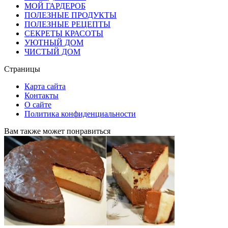
МОЙ ГАРДЕРОБ
ПОЛЕЗНЫЕ ПРОДУКТЫ
ПОЛЕЗНЫЕ РЕЦЕПТЫ
СЕКРЕТЫ КРАСОТЫ
УЮТНЫЙ ДОМ
ЧИСТЫЙ ДОМ
Страницы
Карта сайта
Контакты
О сайте
Политика конфиденциальности
Вам также может понравиться