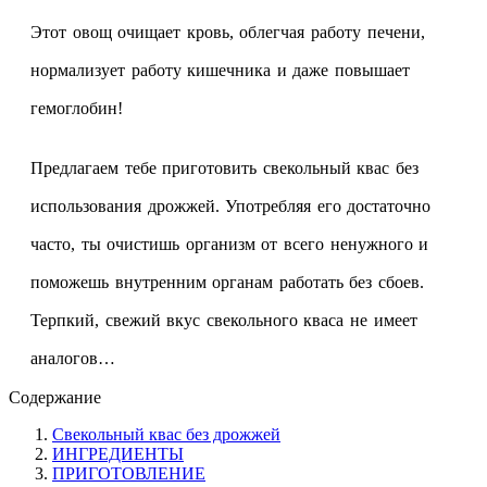
Этот овощ очищает кровь, облегчая работу печени,
нормализует работу кишечника и даже повышает
гемоглобин!
Предлагаем тебе приготовить свекольный квас без
использования дрожжей. Употребляя его достаточно
часто, ты очистишь организм от всего ненужного и
поможешь внутренним органам работать без сбоев.
Терпкий, свежий вкус свекольного кваса не имеет
аналогов…
Содержание
Свекольный квас без дрожжей
ИНГРЕДИЕНТЫ
ПРИГОТОВЛЕНИЕ