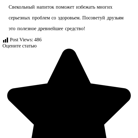
Свекольный напиток поможет избежать многих
серьезных проблем со здоровьем. Посоветуй друзьям
это полезное древнейшее средство!
Post Views:
486
Оцените статью