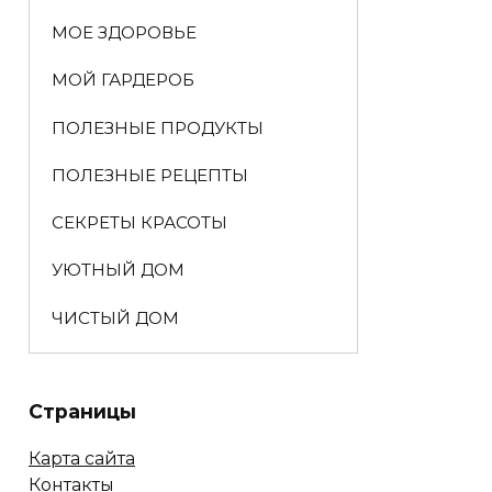
МОЕ ЗДОРОВЬЕ
МОЙ ГАРДЕРОБ
ПОЛЕЗНЫЕ ПРОДУКТЫ
ПОЛЕЗНЫЕ РЕЦЕПТЫ
СЕКРЕТЫ КРАСОТЫ
УЮТНЫЙ ДОМ
ЧИСТЫЙ ДОМ
Страницы
Карта сайта
Контакты