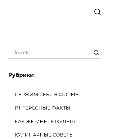
Search
for:
Рубрики
ДЕРЖИМ СЕБЯ В ФОРМЕ
ИНТЕРЕСНЫЕ ФАКТЫ
КАК ЖЕ МНЕ ПОХУДЕТЬ
КУЛИНАРНЫЕ СОВЕТЫ