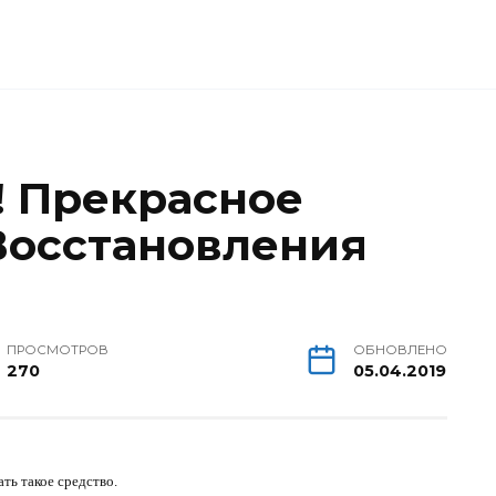
! Прекрасное
Восстановления
ПРОСМОТРОВ
ОБНОВЛЕНО
270
05.04.2019
ать такое средство.