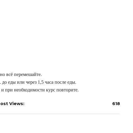
но всё перемешайте.
. до еды или через 1,5 часа после еды.
и и при необходимости курс повторите.
ost Views:
618