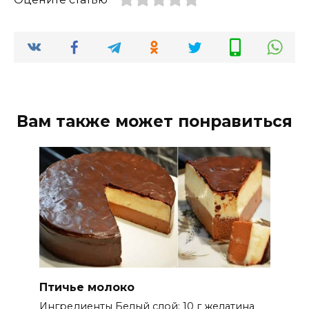
Вам также может понравиться
Птичье молоко
Ингредиенты Белый слой: 10 г желатина