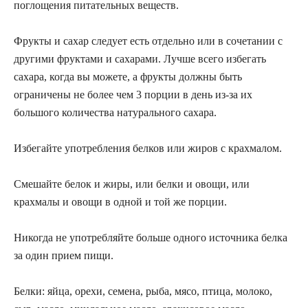
поглощения питательных веществ.
Фрукты и сахар следует есть отдельно или в сочетании с
другими фруктами и сахарами. Лучше всего избегать
сахара, когда вы можете, а фрукты должны быть
ограничены не более чем 3 порции в день из-за их
большого количества натурального сахара.
Избегайте употребления белков или жиров с крахмалом.
Смешайте белок и жиры, или белки и овощи, или
крахмалы и овощи в одной и той же порции.
Никогда не употребляйте больше одного источника белка
за один прием пищи.
Белки
: яйца, орехи, семена, рыба, мясо, птица, молоко,