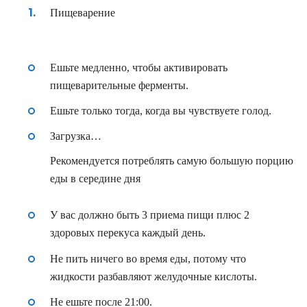
Пищеварение
Ешьте медленно, чтобы активировать
пищеварительные ферменты.
Ешьте только тогда, когда вы чувствуете голод.
Загрузка…
Рекомендуется потреблять самую большую порцию
еды в середине дня
У вас должно быть 3 приема пищи плюс 2
здоровых перекуса каждый день.
Не пить ничего во время еды, потому что
жидкости разбавляют желудочные кислоты.
Не ешьте после 21:00.