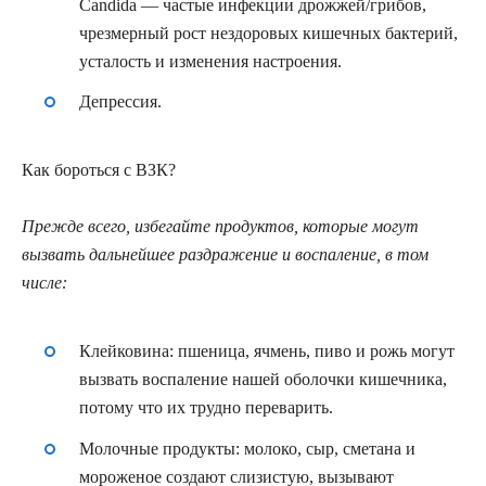
Candida — частые инфекции дрожжей/грибов,
чрезмерный рост нездоровых кишечных бактерий,
усталость и изменения настроения.
Депрессия.
Как бороться с ВЗК?
Прежде всего, избегайте продуктов, которые могут
вызвать дальнейшее раздражение и воспаление, в том
числе:
Клейковина
: пшеница, ячмень, пиво и рожь могут
вызвать воспаление нашей оболочки кишечника,
потому что их трудно переварить.
Молочные продукты:
молоко, сыр, сметана и
мороженое создают слизистую, вызывают