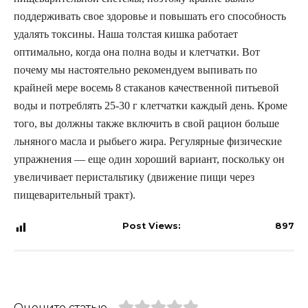
поддерживать свое здоровье и повышать его способность
удалять токсины. Наша толстая кишка работает
оптимально, когда она полна воды и клетчатки. Вот
почему мы настоятельно рекомендуем выпивать по
крайней мере восемь 8 стаканов качественной питьевой
воды и потреблять 25-30 г клетчатки каждый день. Кроме
того, вы должны также включить в свой рацион больше
льняного масла и рыбьего жира. Регулярные физические
упражнения — еще один хороший вариант, поскольку он
увеличивает перистальтику (движение пищи через
пищеварительный тракт).
Post Views:
897
Оцените статью