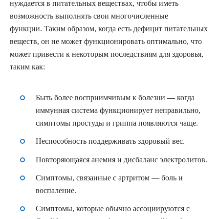
нуждается в питательных веществах, чтобы иметь
возможность выполнять свои многочисленные
функции.
Таким образом, когда есть дефицит питательных
веществ, он не может функционировать оптимально, что
может привести к некоторым последствиям для здоровья,
таким как:
Быть более восприимчивым к болезни — когда
иммунная система функционирует неправильно,
симптомы простуды и гриппа появляются чаще.
Неспособность поддерживать здоровый вес.
Повторяющаяся анемия и дисбаланс электролитов.
Симптомы, связанные с артритом — боль и
воспаление.
Симптомы, которые обычно ассоциируются с