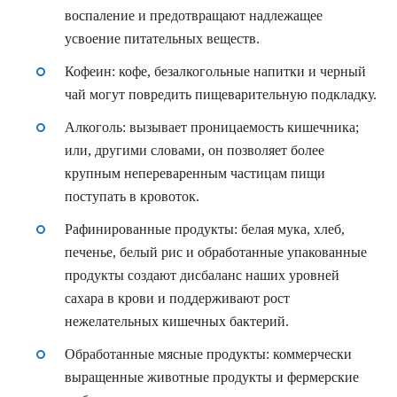
воспаление и предотвращают надлежащее
усвоение питательных веществ.
Кофеин
: кофе, безалкогольные напитки и черный
чай могут повредить пищеварительную подкладку.
Алкоголь
: вызывает проницаемость кишечника;
или, другими словами, он позволяет более
крупным непереваренным частицам пищи
поступать в кровоток.
Рафинированные продукты:
белая мука, хлеб,
печенье, белый рис и обработанные упакованные
продукты создают дисбаланс наших уровней
сахара в крови и поддерживают рост
нежелательных кишечных бактерий.
Обработанные мясные продукты:
коммерчески
выращенные животные продукты и фермерские