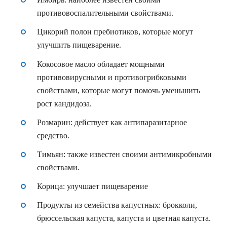
противовоспалительными свойствами.
Цикорий
полон пребиотиков, которые могут
улучшить пищеварение.
Кокосовое масло
обладает мощными
противовирусными и противогрибковыми
свойствами, которые могут помочь уменьшить
рост кандидоза.
Розмарин
: действует как антипаразитарное
средство.
Тимьян
: также известен своими антимикробными
свойствами.
Корица
: улучшает пищеварение
Продукты из семейства капустных:
брокколи,
брюссельская капуста, капуста и цветная капуста.