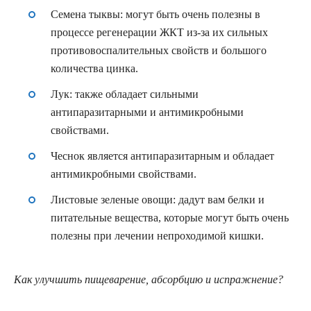
Семена тыквы:
могут быть очень полезны в
процессе регенерации ЖКТ из-за их сильных
противовоспалительных свойств и большого
количества цинка.
Лук
: также обладает сильными
антипаразитарными и антимикробными
свойствами.
Чеснок
является антипаразитарным и обладает
антимикробными свойствами.
Листовые зеленые овощи:
дадут вам белки и
питательные вещества, которые могут быть очень
полезны при лечении непроходимой кишки.
Как улучшить пищеварение, абсорбцию и испражнение?