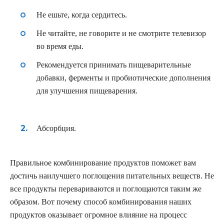
Не ешьте, когда сердитесь.
Не читайте, не говорите и не смотрите телевизор
во время еды.
Рекомендуется принимать пищеварительные
добавки, ферменты и пробиотические дополнения
для улучшения пищеварения.
Абсорбция.
Правильное комбинирование продуктов поможет вам
достичь наилучшего поглощения питательных веществ. Не
все продукты перевариваются и поглощаются таким же
образом. Вот почему способ комбинирования наших
продуктов оказывает огромное влияние на процесс