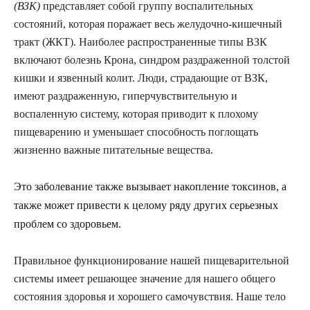
(ВЗК)
представляет собой группу воспалительных
состояний, которая поражает весь желудочно-кишечный
тракт (ЖКТ). Наиболее распространенные типы ВЗК
включают болезнь Крона, синдром раздраженной толстой
кишки и язвенный колит. Люди, страдающие от ВЗК,
имеют раздраженную, гиперчувствительную и
воспаленную систему, которая приводит к плохому
пищеварению и уменьшает способность поглощать
жизненно важные питательные вещества.
Это заболевание также вызывает накопление токсинов, а
также может привести к целому ряду других серьезных
проблем со здоровьем.
Правильное функционирование нашей пищеварительной
системы имеет решающее значение для нашего общего
состояния здоровья и хорошего самочувствия. Наше тело