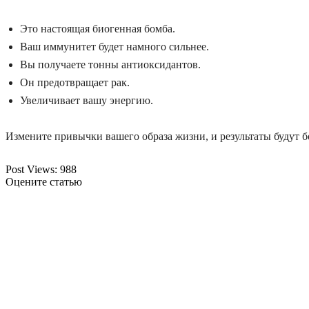
Это настоящая биогенная бомба.
Ваш иммунитет будет намного сильнее.
Вы получаете тонны антиоксидантов.
Он предотвращает рак.
Увеличивает вашу энергию.
Измените привычки вашего образа жизни, и результаты будут б
Post Views:
988
Оцените статью