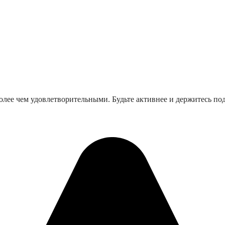
олее чем удовлетворительными. Будьте активнее и держитесь под