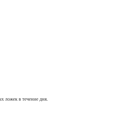
х ложек в течение дня.