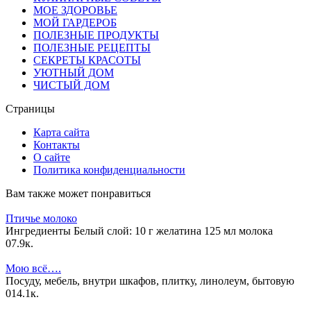
МОЕ ЗДОРОВЬЕ
МОЙ ГАРДЕРОБ
ПОЛЕЗНЫЕ ПРОДУКТЫ
ПОЛЕЗНЫЕ РЕЦЕПТЫ
СЕКРЕТЫ КРАСОТЫ
УЮТНЫЙ ДОМ
ЧИСТЫЙ ДОМ
Страницы
Карта сайта
Контакты
О сайте
Политика конфиденциальности
Вам также может понравиться
Птичье молоко
Ингредиенты Белый слой: 10 г желатина 125 мл молока
0
7.9к.
Мою всё….
Посуду, мебель, внутри шкафов, плитку, линолеум, бытовую
0
14.1к.