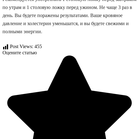
по утрам и 1 столовую ложку перед ужином. Не чаще 3 раз в
день. Вы будете поражены результатами. Ваше кровяное
давление и холестерин уменьшатся, и вы будете свежими и
полными энергии.
Post Views:
455
Оцените статью