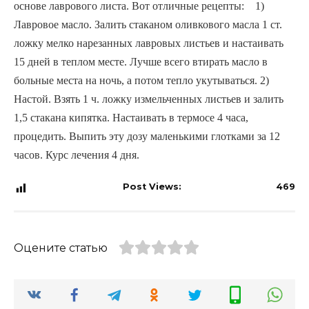
основе лаврового листа. Вот отличные рецепты:   
 1) 
Лавровое масло. Залить стаканом оливкового масла 1 ст. 
ложку мелко нарезанных лавровых листьев и настаивать 
15 дней в теплом месте. Лучше всего втирать масло в 
больные места на ночь, а потом тепло укутываться. 2) 
Настой. Взять 1 ч. ложку измельченных листьев и залить 
1,5 стакана кипятка. Настаивать в термосе 4 часа, 
процедить. Выпить эту дозу маленькими глотками за 12 
часов. Курс лечения 4 дня.
Post Views:
469
Оцените статью