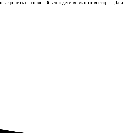
 закрепить на горле. Обычно дети визжат от восторга. Да и