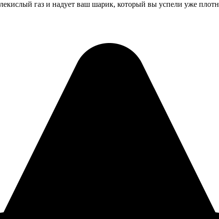
лекислый газ и надует ваш шарик, который вы успели уже плотно