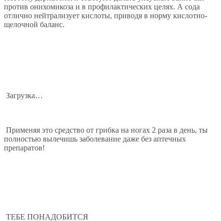
против онихомикоза и в профилактических целях. А сода 
отлично нейтрализует кислоты, приводя в норму кислотно-
щелочной баланс.
 Загрузка… 
 Применяя это средство от грибка на ногах 2 раза в день, ты 
полностью вылечишь заболевание даже без аптечных 
препаратов!
ТЕБЕ ПОНАДОБИТСЯ