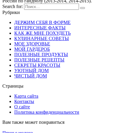
России по гандболу (2013-2014, 2014-2015).
Search for:
Рубрики
ДЕРЖИМ СЕБЯ В ФОРМЕ
ИНТЕРЕСНЫЕ ФАКТЫ
КАК ЖЕ МНЕ ПОХУДЕТЬ
КУЛИНАРНЫЕ СОВЕТЫ
МОЕ ЗДОРОВЬЕ
МОЙ ГАРДЕРОБ
ПОЛЕЗНЫЕ ПРОДУКТЫ
ПОЛЕЗНЫЕ РЕЦЕПТЫ
СЕКРЕТЫ КРАСОТЫ
УЮТНЫЙ ДОМ
ЧИСТЫЙ ДОМ
Страницы
Карта сайта
Контакты
О сайте
Политика конфиденциальности
Вам также может понравиться
Птичье молоко