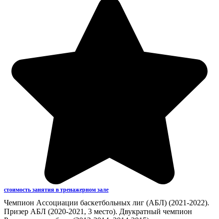
стоимость занятия в тренажерном зале
Чемпион Ассоциации баскетбольных лиг (АБЛ) (2021-2022).
Призер АБЛ (2020-2021, 3 место). Двукратный чемпион