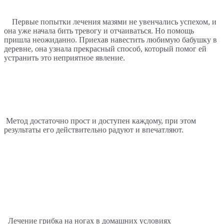
   Первые попытки лечения мазями не увенчались успехом, и 
она уже начала бить тревогу и отчаиваться. Но помощь 
пришла неожиданно. Приехав навестить любимую бабушку в 
деревне, она узнала прекрасный способ, который помог ей 
устранить это неприятное явление.
Метод достаточно прост и доступен каждому, при этом 
результаты его действительно радуют и впечатляют.
 Лечение грибка на ногах в домашних условиях