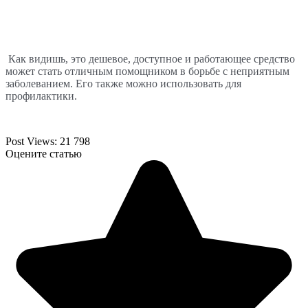
Как видишь, это дешевое, доступное и работающее средство 
может стать отличным помощником в борьбе с неприятным 
заболеванием. Его также можно использовать для 
профилактики.
Post Views:
21 798
Оцените статью