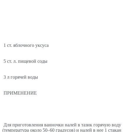
1 ст. яблочного уксуса
5 ст. л. пищевой соды
3 л горячей воды
ПРИМЕНЕНИЕ 
Для приготовления ванночки налей в тазик горячую воду 
(температура около 50–60 градусов) и налей в нее 1 стакан 