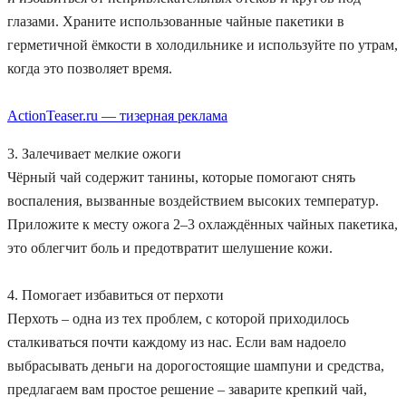
глазами. Храните использованные чайные пакетики в
герметичной ёмкости в холодильнике и используйте по утрам,
когда это позволяет время.
ActionTeaser.ru — тизерная реклама
3. Залечивает мелкие ожоги
Чёрный чай содержит танины, которые помогают снять
воспаления, вызванные воздействием высоких температур.
Приложите к месту ожога 2–3 охлаждённых чайных пакетика,
это облегчит боль и предотвратит шелушение кожи.
4. Помогает избавиться от перхоти
Перхоть – одна из тех проблем, с которой приходилось
сталкиваться почти каждому из нас. Если вам надоело
выбрасывать деньги на дорогостоящие шампуни и средства,
предлагаем вам простое решение – заварите крепкий чай,