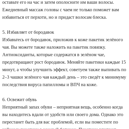
оставьте его на час и затем ополосните им ваши волосы.
Ежедневный массаж головы с чаем не только поможет вам
избавиться от перхоти, но и придаст волосам блеска.
5. Избавляет от бородавок
Избавьтесь от бородавок, приложив к коже пакетик зелёного
чая. Вы можете также наложить на пакетик повязку.
Антиоксиданты, которые содержатся в зелёном чае,
предотвращают рост бородавок. Меняйте пакетики каждые 15
минут, а чтобы улучшить эффект, советуем также выпивать по
2–3 чашки зелёного чая каждый день – это сведёт к минимуму
последствия вируса папилломы и ВПЧ на коже.
6. Освежит обувь
Неприятный запах обуви – неприятная вещь, особенно когда
вы находитесь вдали от удобств или своего дома. Однако это
перестанет быть для вас проблемой, если вы поместите по