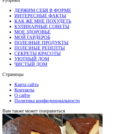
Рубрики
ДЕРЖИМ СЕБЯ В ФОРМЕ
ИНТЕРЕСНЫЕ ФАКТЫ
КАК ЖЕ МНЕ ПОХУДЕТЬ
КУЛИНАРНЫЕ СОВЕТЫ
МОЕ ЗДОРОВЬЕ
МОЙ ГАРДЕРОБ
ПОЛЕЗНЫЕ ПРОДУКТЫ
ПОЛЕЗНЫЕ РЕЦЕПТЫ
СЕКРЕТЫ КРАСОТЫ
УЮТНЫЙ ДОМ
ЧИСТЫЙ ДОМ
Страницы
Карта сайта
Контакты
О сайте
Политика конфиденциальности
Вам также может понравиться