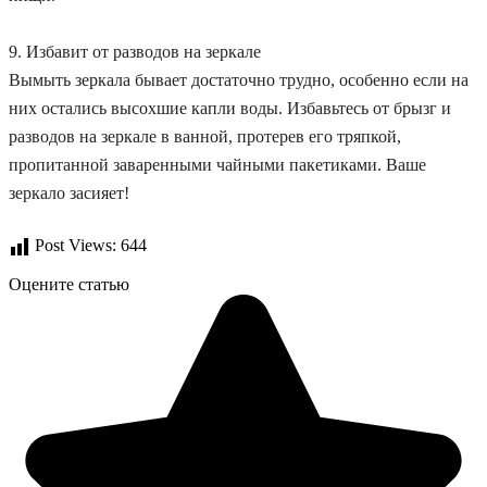
9. Избавит от разводов на зеркале
Вымыть зеркала бывает достаточно трудно, особенно если на
них остались высохшие капли воды. Избавьтесь от брызг и
разводов на зеркале в ванной, протерев его тряпкой,
пропитанной заваренными чайными пакетиками. Ваше
зеркало засияет!
Post Views:
644
Оцените статью