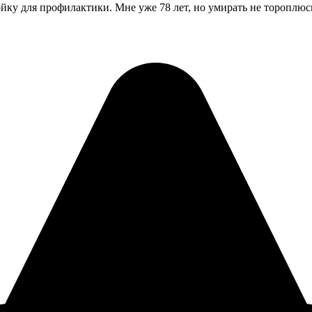
тойку для профилактики. Мне уже 78 лет, но умирать не тороплюс