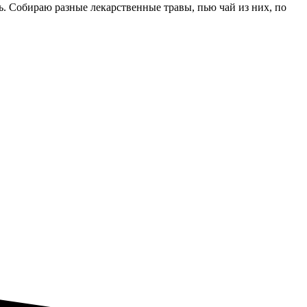
ь. Собираю разные лекарственные травы, пью чай из них, по