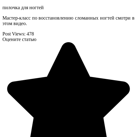
пилочка для ногтей
Мастер-класс по восстановлению сломанных ногтей смотри в
этом видео.
Post Views:
478
Оцените статью