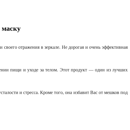
 маску
 и своего отражения в зеркале. Не дорогая и очень эффективная
ении пищи и уходе за телом. Этот продукт — один из лучших
сталости и стресса. Кроме того, она избавит Вас от мешков под