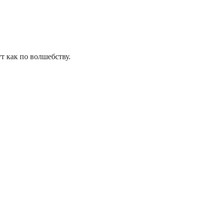
т как по волшебству.