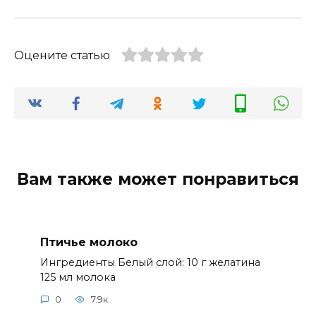
Оцените статью
Вам также может понравиться
Птичье молоко
Ингредиенты Белый слой: 10 г желатина
125 мл молока
0
7.9к.