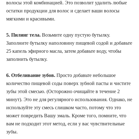
волосы этой комбинацией. Это позволит удалить любые
остатки продукции для волос и сделает ваши волосы
мягкими и красивыми.
5. Пилинг тела.
Возьмите одну пустую бутылку.
Заполните бутылку наполовину пищевой содой и добавьте
25 капель эфирного масла, затем добавьте воду, чтобы
заполнить бутылку.
6. Отбеливание зубов.
Просто добавьте небольшое
количество пищевой соды поверх зубной пасты и чистите
зубы этой смесью. (Осторожно очищайте в течение 2
минут). Это не для регулярного использования. Однако, не
используйте эту смесь слишком часто, потому что это
может повредить Вашу эмаль. Кроме того, помните, что
вам не подходит этот метод, если у вас чувствительные
зубы.