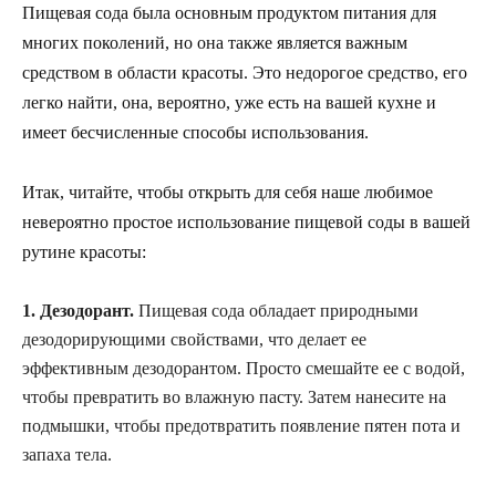
Пищевая сода была основным продуктом питания для
многих поколений, но она также является важным
средством в области красоты. Это недорогое средство, его
легко найти, она, вероятно, уже есть на вашей кухне и
имеет бесчисленные способы использования.
Итак, читайте, чтобы открыть для себя наше любимое
невероятно простое использование пищевой соды в вашей
рутине красоты:
1. Дезодорант.
Пищевая сода обладает природными
дезодорирующими свойствами, что делает ее
эффективным дезодорантом. Просто смешайте ее с водой,
чтобы превратить во влажную пасту. Затем нанесите на
подмышки, чтобы предотвратить появление пятен пота и
запаха тела.