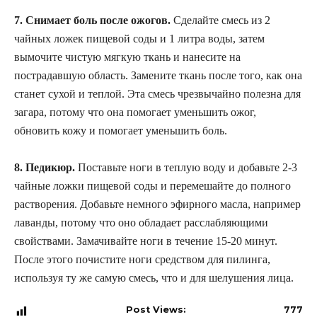
7. Снимает боль после ожогов.
Сделайте смесь из 2
чайных ложек пищевой соды и 1 литра воды, затем
вымочите чистую мягкую ткань и нанесите на
пострадавшую область. Замените ткань после того, как она
станет сухой и теплой. Эта смесь чрезвычайно полезна для
загара, потому что она помогает уменьшить ожог,
обновить кожу и помогает уменьшить боль.
8. Педикюр.
Поставьте ноги в теплую воду и добавьте 2-3
чайные ложки пищевой соды и перемешайте до полного
растворения. Добавьте немного эфирного масла, например
лаванды, потому что оно обладает расслабляющими
свойствами. Замачивайте ноги в течение 15-20 минут.
После этого почистите ноги средством для пилинга,
используя ту же самую смесь, что и для шелушения лица.
Post Views:
777