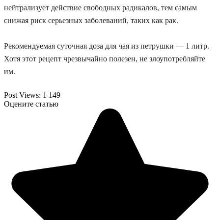
нейтрализует действие свободных радикалов, тем самым
снижая риск серьезных заболеваний, таких как рак.
Рекомендуемая суточная доза для чая из петрушки — 1 литр.
Хотя этот рецепт чрезвычайно полезен, не злоупотребляйте
им.
Post Views:
1 149
Оцените статью