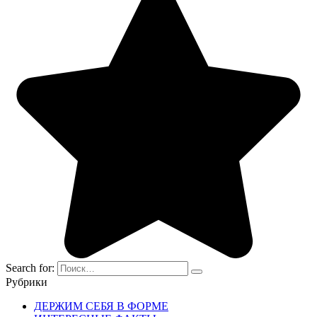
Search for:
Рубрики
ДЕРЖИМ СЕБЯ В ФОРМЕ