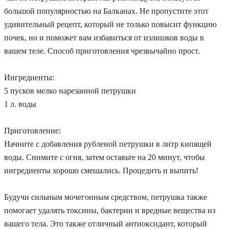
большой популярностью на Балканах. Не пропустите этот
удивительный рецепт, который не только повысит функцию
почек, но и поможет вам избавиться от излишков воды в
вашем теле.
Способ приготовления чрезвычайно прост.
Ингредиенты:
5 пусков мелко нарезанной петрушки
1 л. воды
Приготовление:
Начните с добавления рубленой петрушки в литр кипящей
воды. Снимите с огня, затем оставьте на 20 минут, чтобы
ингредиенты хорошо смешались. Процедить и выпить!
Будучи сильным мочегонным средством, петрушка также
помогает удалять токсины, бактерии и вредные вещества из
вашего тела. Это также отличный антиоксидант, который