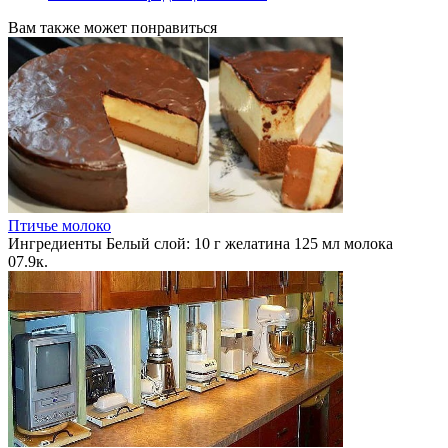
Вам также может понравиться
Птичье молоко
Ингредиенты Белый слой: 10 г желатина 125 мл молока
0
7.9к.