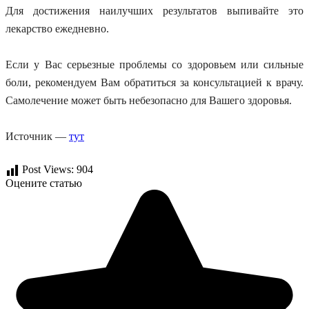
Для достижения наилучших результатов выпивайте это
лекарство ежедневно.
Если у Вас серьезные проблемы со здоровьем или сильные
боли, рекомендуем Вам обратиться за консультацией к врачу.
Самолечение может быть небезопасно для Вашего здоровья.
Источник —
тут
Post Views:
904
Оцените статью