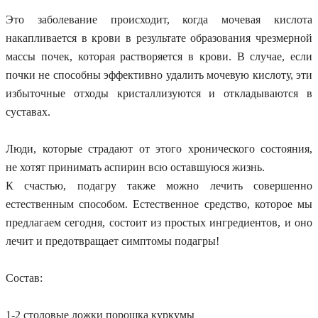
Это заболевание происходит, когда мочевая кислота
накапливается в крови в результате образования чрезмерной
массы почек, которая растворяется в крови. В случае, если
почки не способны эффективно удалить мочевую кислоту, эти
избыточные отходы кристаллизуются и откладываются в
суставах.
Люди, которые страдают от этого хронического состояния,
не хотят принимать аспирин всю оставшуюся жизнь.
К счастью, подагру также можно лечить совершенно
естественным способом. Естественное средство, которое мы
предлагаем сегодня, состоит из простых ингредиентов, и оно
лечит и предотвращает симптомы подагры!
Состав:
1-2 столовые ложки порошка куркумы