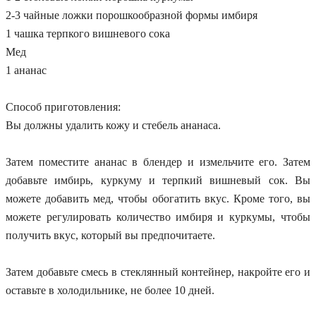
2-3 чайные ложки порошкообразной формы имбиря
1 чашка терпкого вишневого сока
Мед
1 ананас
Способ приготовления:
Вы должны удалить кожу и стебель ананаса.
Затем поместите ананас в блендер и измельчите его. Затем
добавьте имбирь, куркуму и терпкий вишневый сок. Вы
можете добавить мед, чтобы обогатить вкус. Кроме того, вы
можете регулировать количество имбиря и куркумы, чтобы
получить вкус, который вы предпочитаете.
Затем добавьте смесь в стеклянный контейнер, накройте его и
оставьте в холодильнике, не более 10 дней.