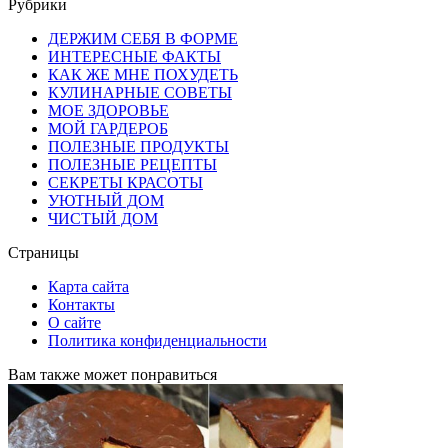
for:
Рубрики
ДЕРЖИМ СЕБЯ В ФОРМЕ
ИНТЕРЕСНЫЕ ФАКТЫ
КАК ЖЕ МНЕ ПОХУДЕТЬ
КУЛИНАРНЫЕ СОВЕТЫ
МОЕ ЗДОРОВЬЕ
МОЙ ГАРДЕРОБ
ПОЛЕЗНЫЕ ПРОДУКТЫ
ПОЛЕЗНЫЕ РЕЦЕПТЫ
СЕКРЕТЫ КРАСОТЫ
УЮТНЫЙ ДОМ
ЧИСТЫЙ ДОМ
Страницы
Карта сайта
Контакты
О сайте
Политика конфиденциальности
Вам также может понравиться