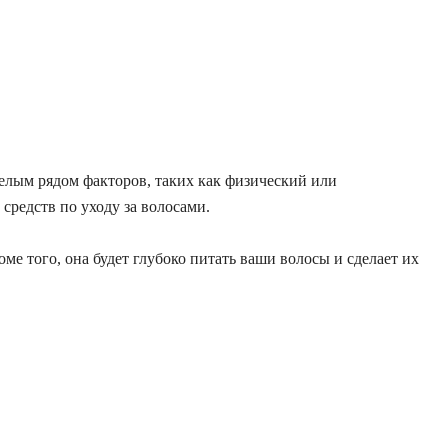
елым рядом факторов, таких как
физический или
средств по уходу за волосами.
ме того, она будет глубоко питать ваши волосы и сделает их