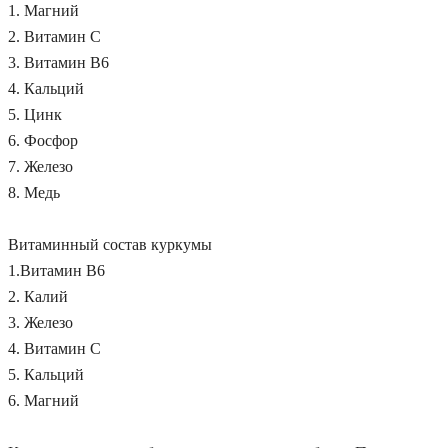
1. Магний
2. Витамин С
3. Витамин В6
4. Кальций
5. Цинк
6. Фосфор
7. Железо
8. Медь
Витаминный состав куркумы
1.Витамин В6
2. Калий
3. Железо
4. Витамин С
5. Кальций
6. Магний