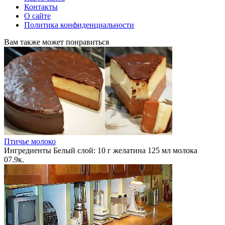
Контакты
О сайте
Политика конфиденциальности
Вам также может понравиться
Птичье молоко
Ингредиенты Белый слой: 10 г желатина 125 мл молока
0
7.9к.