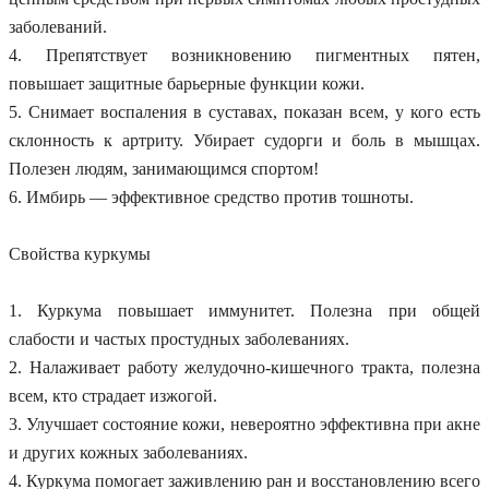
заболеваний.
4. Препятствует возникновению пигментных пятен,
повышает защитные барьерные функции кожи.
5. Снимает воспаления в суставах, показан всем, у кого есть
склонность к артриту. Убирает судорги и боль в мышцах.
Полезен людям, занимающимся спортом!
6. Имбирь — эффективное средство против тошноты.
Свойства куркумы
1. Куркума повышает иммунитет. Полезна при общей
слабости и частых простудных заболеваниях.
2. Налаживает работу желудочно-кишечного тракта, полезна
всем, кто страдает изжогой.
3. Улучшает состояние кожи, невероятно эффективна при акне
и других кожных заболеваниях.
4. Куркума помогает заживлению ран и восстановлению всего