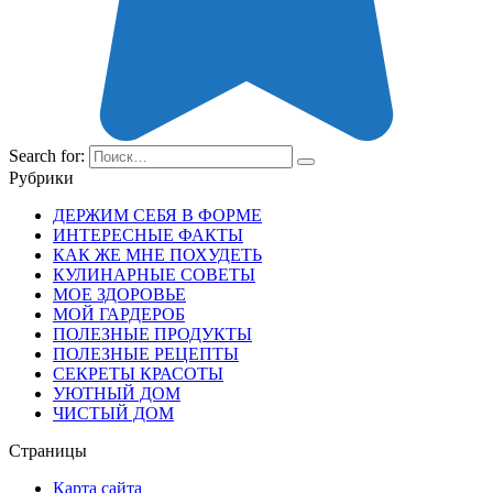
Search for:
Рубрики
ДЕРЖИМ СЕБЯ В ФОРМЕ
ИНТЕРЕСНЫЕ ФАКТЫ
КАК ЖЕ МНЕ ПОХУДЕТЬ
КУЛИНАРНЫЕ СОВЕТЫ
МОЕ ЗДОРОВЬЕ
МОЙ ГАРДЕРОБ
ПОЛЕЗНЫЕ ПРОДУКТЫ
ПОЛЕЗНЫЕ РЕЦЕПТЫ
СЕКРЕТЫ КРАСОТЫ
УЮТНЫЙ ДОМ
ЧИСТЫЙ ДОМ
Страницы
Карта сайта