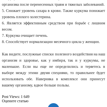
организма после перенесенных травм и тяжелых заболеваний.
5. Снижает уровень сахара в крови. Также куркума понижает
уровень плохого холестерина.
6. Является эффективным средством при борьбе с лишним
весом.
7. Куркума очищает печень.
8. Способствует нормализации месячного цикла у женщин.
Как видите, послужные списки полезного воздействия на наш
организм и здоровье, как у имбиря, так и у куркумы, не
маленькие. Если вы еще не определились и теряетесь в
выборе между этими двумя специями, то правильнее будет
использовать обе. Наверняка в комплексе они принесут
вашему организму, вдвое больше пользы.
Post Views:
1 649
Оцените статью