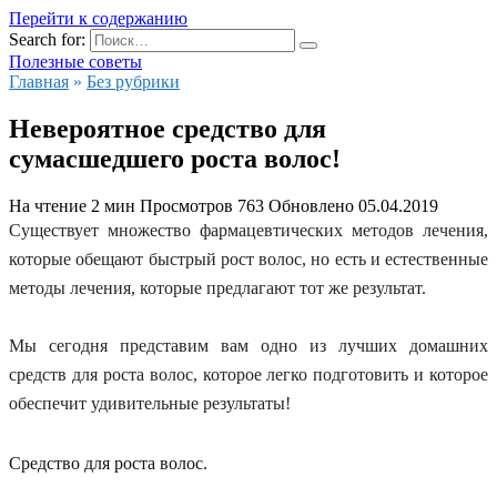
Перейти к содержанию
Search for:
Полезные советы
Главная
»
Без рубрики
Невероятное средство для
сумасшедшего роста волос!
На чтение
2 мин
Просмотров
763
Обновлено
05.04.2019
Существует множество фармацевтических методов лечения,
которые обещают быстрый рост волос, но есть и естественные
методы лечения, которые предлагают тот же результат.
Мы сегодня представим вам одно из лучших домашних
средств для роста волос, которое легко подготовить и которое
обеспечит удивительные результаты!
Средство для роста волос.