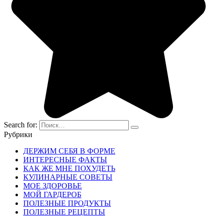
Search for:
Рубрики
ДЕРЖИМ СЕБЯ В ФОРМЕ
ИНТЕРЕСНЫЕ ФАКТЫ
КАК ЖЕ МНЕ ПОХУДЕТЬ
КУЛИНАРНЫЕ СОВЕТЫ
МОЕ ЗДОРОВЬЕ
МОЙ ГАРДЕРОБ
ПОЛЕЗНЫЕ ПРОДУКТЫ
ПОЛЕЗНЫЕ РЕЦЕПТЫ