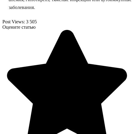
заболевания.
Post Views:
3 505
Оцените статью