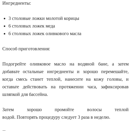
Ингредиенты:
3 столовые ложки молотой корицы
6 столовых ложек меда
6 столовых ложек оливкового масла
Способ приготовления:
Подогрейте оливковое масло на водяной бане, а затем
добавьте остальные ингредиенты и хорошо перемешайте,
когда смесь станет теплой, нанесите на кожу головы, и
оставьте действовать на протяжении часа, зафиксировав
шляпкой для бассейна.
Затем хорошо промойте волосы теплой
водой. Повторять процедуру следует 3 раза в неделю.