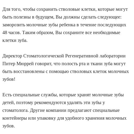
Для того, чтобы сохранить стволовые клетки, которые могут
быть полезны в будущем, Вы должны сделать следующее:
заморозить молочные зубы ребенка в течение последующих
48 часов. Таким образом, Вы сохраните все необходимые
клетки зуба.
Директор Стоматологической Регенеративной лаборатории
Питер Мюррей говорит, что полость рта и ткани зуба могут
быть восстановлены с помощью стволовых клеток молочных
зубов!
Есть специальные службы, которые хранят молочные зубы
детей, поэтому рекомендуются удалять эти зубы у
стоматолога. Другие компании предлагают специальные
контейнеры или упаковку для удобного хранения молочных
зубов.