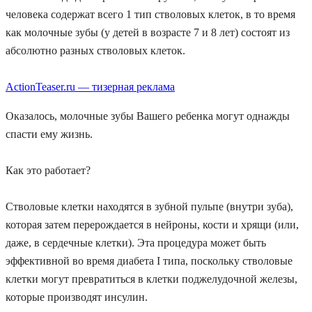
человека содержат всего 1 тип стволовых клеток, в то время
как молочные зубы (у детей в возрасте 7 и 8 лет) состоят из
абсолютно разных стволовых клеток.
ActionTeaser.ru — тизерная реклама
Оказалось, молочные зубы Вашего ребенка могут однажды
спасти ему жизнь.
Как это работает?
Стволовые клетки находятся в зубной пульпе (внутри зуба),
которая затем перерождается в нейроны, кости и хрящи (или,
даже, в сердечные клетки). Эта процедура может быть
эффективной во время диабета I типа, поскольку стволовые
клетки могут превратиться в клетки поджелудочной железы,
которые производят инсулин.