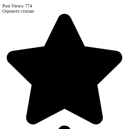
Post Views:
774
Оцените статью