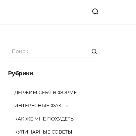
Search
for:
Рубрики
ДЕРЖИМ СЕБЯ В ФОРМЕ
ИНТЕРЕСНЫЕ ФАКТЫ
КАК ЖЕ МНЕ ПОХУДЕТЬ
КУЛИНАРНЫЕ СОВЕТЫ