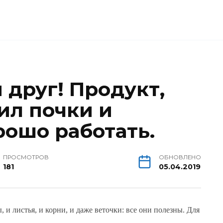
 друг! Продукт,
ил почки и
рошо работать.
ПРОСМОТРОВ
ОБНОВЛЕНО
181
05.04.2019
 и листья, и корни, и даже веточки: все они полезны. Для