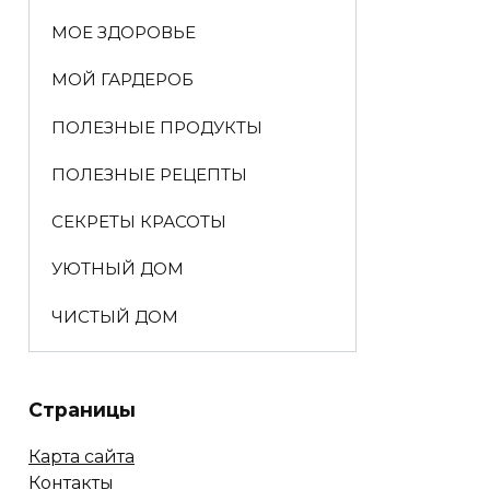
МОЕ ЗДОРОВЬЕ
МОЙ ГАРДЕРОБ
ПОЛЕЗНЫЕ ПРОДУКТЫ
ПОЛЕЗНЫЕ РЕЦЕПТЫ
СЕКРЕТЫ КРАСОТЫ
УЮТНЫЙ ДОМ
ЧИСТЫЙ ДОМ
Страницы
Карта сайта
Контакты