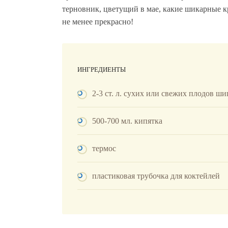
терновник, цветущий в мае, какие шикарные к
не менее прекрасно!
ИНГРЕДИЕНТЫ
2-3 ст. л. сухих или свежих плодов ш
500-700 мл. кипятка
термос
пластиковая трубочка для коктейлей