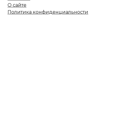
О сайте
Политика конфиденциальности