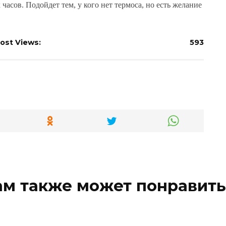
 часов. Подойдет тем, у кого нет термоса, но есть желание
ost Views:
593
ам также может понравить