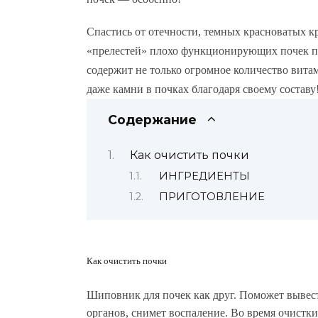
Спастись от отечности, темных красноватых кр
«прелестей» плохо функционирующих почек п
содержит не только огромное количество вита
даже камни в почках благодаря своему составу
Содержание
Как очистить почки
ИНГРЕДИЕНТЫ
ПРИГОТОВЛЕНИЕ
Как очистить почки
Шиповник для почек
как друг. Поможет вывес
органов, снимет воспаление. Во время очистк