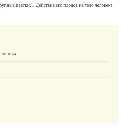
рупные цветки… Действие его плодов на тело человека
иповника