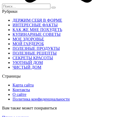
Search
for:
Рубрики
ДЕРЖИМ СЕБЯ В ФОРМЕ
ИНТЕРЕСНЫЕ ФАКТЫ
КАК ЖЕ МНЕ ПОХУДЕТЬ
КУЛИНАРНЫЕ СОВЕТЫ
МОЕ ЗДОРОВЬЕ
МОЙ ГАРДЕРОБ
ПОЛЕЗНЫЕ ПРОДУКТЫ
ПОЛЕЗНЫЕ РЕЦЕПТЫ
СЕКРЕТЫ КРАСОТЫ
УЮТНЫЙ ДОМ
ЧИСТЫЙ ДОМ
Страницы
Карта сайта
Контакты
О сайте
Политика конфиденциальности
Вам также может понравиться