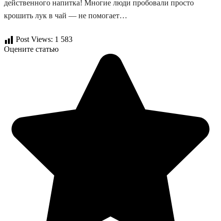
действенного напитка! Многие люди пробовали просто
крошить лук в чай — не помогает…
Post Views:
1 583
Оцените статью