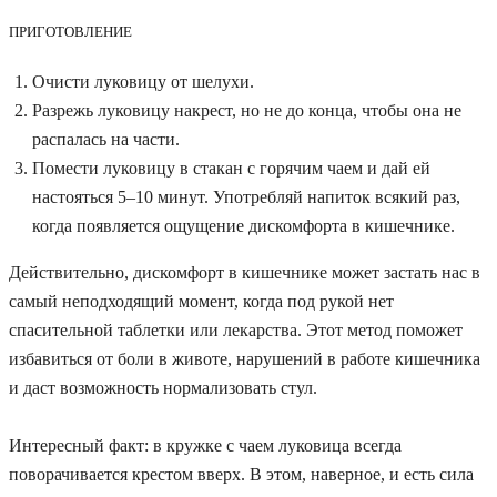
ПРИГОТОВЛЕНИЕ
Очисти луковицу от шелухи.
Разрежь луковицу накрест, но не до конца, чтобы она не
распалась на части.
Помести луковицу в стакан с горячим чаем и дай ей
настояться 5–10 минут. Употребляй напиток всякий раз,
когда появляется ощущение дискомфорта в кишечнике.
Действительно,
дискомфорт в кишечнике
может застать нас в
самый неподходящий момент, когда под рукой нет
спасительной таблетки или лекарства. Этот метод поможет
избавиться от боли в животе, нарушений в работе кишечника
и даст возможность нормализовать стул.
Интересный факт: в кружке с чаем луковица всегда
поворачивается крестом вверх. В этом, наверное, и есть сила