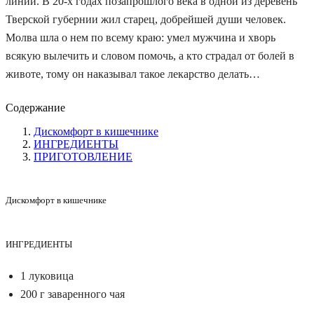
линии. В 20-х годах позапрошлого века в одной из деревень
Тверской губернии жил старец, добрейшей души человек.
Молва шла о нем по всему краю: умел мужчина и хворь
всякую вылечить и словом помочь, а кто страдал от болей в
животе, тому он наказывал такое лекарство делать…
Содержание
Дискомфорт в кишечнике
ИНГРЕДИЕНТЫ
ПРИГОТОВЛЕНИЕ
Дискомфорт в кишечнике
ИНГРЕДИЕНТЫ
1 луковица
200 г заваренного чая