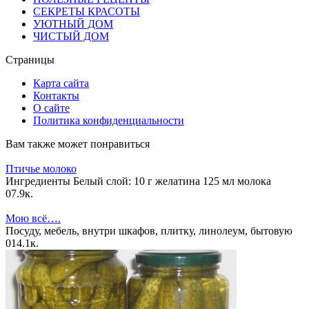
СЕКРЕТЫ КРАСОТЫ
УЮТНЫЙ ДОМ
ЧИСТЫЙ ДОМ
Страницы
Карта сайта
Контакты
О сайте
Политика конфиденциальности
Вам также может понравиться
Птичье молоко
Ингредиенты Белый слой: 10 г желатина 125 мл молока
0
7.9к.
Мою всё….
Посуду, мебель, внутри шкафов, плитку, линолеум, бытовую
0
14.1к.