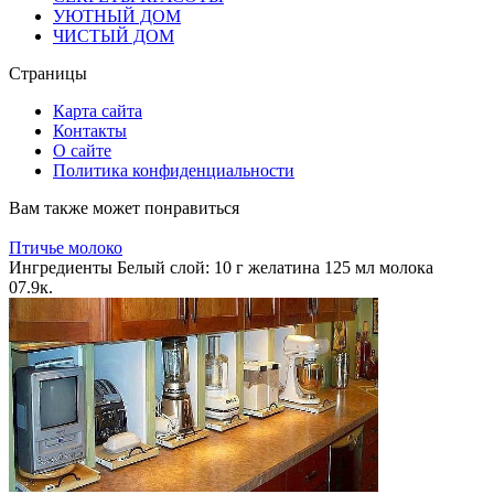
УЮТНЫЙ ДОМ
ЧИСТЫЙ ДОМ
Страницы
Карта сайта
Контакты
О сайте
Политика конфиденциальности
Вам также может понравиться
Птичье молоко
Ингредиенты Белый слой: 10 г желатина 125 мл молока
0
7.9к.