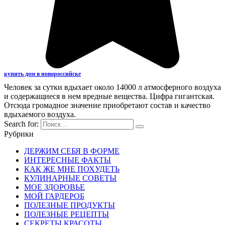
купить дом в новороссийске
Человек за сутки вдыхает около 14000 л атмосферного воздуха
и содержащиеся в нем вредные вещества. Цифра гигантская.
Отсюда громадное значение приобретают состав и качество
вдыхаемого воздуха.
Search for:
Рубрики
ДЕРЖИМ СЕБЯ В ФОРМЕ
ИНТЕРЕСНЫЕ ФАКТЫ
КАК ЖЕ МНЕ ПОХУДЕТЬ
КУЛИНАРНЫЕ СОВЕТЫ
МОЕ ЗДОРОВЬЕ
МОЙ ГАРДЕРОБ
ПОЛЕЗНЫЕ ПРОДУКТЫ
ПОЛЕЗНЫЕ РЕЦЕПТЫ
СЕКРЕТЫ КРАСОТЫ