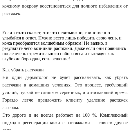
кожному покрову восстановиться для полного избавления от
растяжек.
Если кто-то скажет, что это невозможно, таинственно
улыбайся в ответ. Нужно всего лишь победить свою лень, и
кожа преобразится волшебным образом! Не важно, в
результате чего возникли растяжки. Даже если они появились
после очень стремительного набора веса и выглядят как
глубокие бороздки, есть решение!
Как убрать растяжки
Ни один дерматолог не будет рассказывать, как убрать
растяжки в домашних условиях. Это процесс, требующий
усилий, пускай не слишком серьезных, и отнимающий время.
Гораздо легче предложить клиенту удаление растяжек
лазером.
Это дорого и не всегда работает на 100 %. Комплексный
подход к регенерации кожи с растяжками — совсем другое