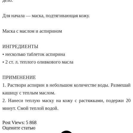
дело.
Для начала — маска, подтягивающая кожу.
Маска с маслом и аспирином
ИНГРЕДИЕНТЫ
• несколько таблеток аспирина
• 2 ст. л. теплого оливкового масла
ПРИМЕНЕНИЕ
1. Раствори аспирин в небольшом количестве воды. Размешай
кашицу с теплым маслом.
2. Нанеси теплую маску на кожу с растяжками, подержи 20
минут. Смой теплой водой.
Post Views:
5 868
Оцените статью