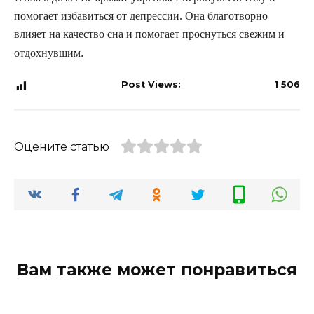
помогает избавиться от депрессии. Она благотворно
влияет на качество сна и помогает проснуться свежим и
.
отдохнувшим
Post Views:
1 506
Оцените статью
Вам также может понравиться