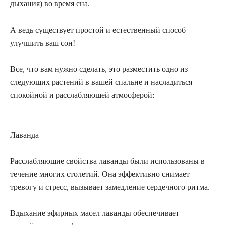
дыхания) во время сна.
А ведь существует простой и естественный способ
улучшить ваш сон!
Все, что вам нужно сделать, это разместить одно из
следующих растений в вашей спальне и насладиться
спокойной и расслабляющей атмосферой:
Лаванда
Расслабляющие свойства лаванды были использованы в
течение многих столетий. Она эффективно снимает
тревогу и стресс, вызывает замедление сердечного ритма.
Вдыхание эфирных масел лаванды обеспечивает