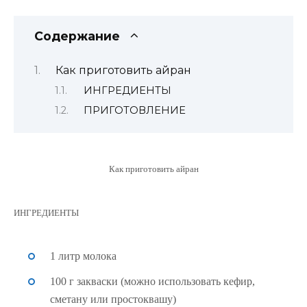
Содержание
Как приготовить айран
ИНГРЕДИЕНТЫ
ПРИГОТОВЛЕНИЕ
Как приготовить айран
ИНГРЕДИЕНТЫ
1 литр молока
100 г закваски (можно использовать кефир,
сметану или простоквашу)