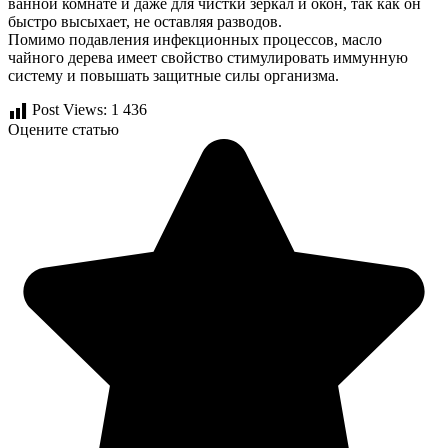
ванной комнате и даже для чистки зеркал и окон, так как он
быстро высыхает, не оставляя разводов.
Помимо подавления инфекционных процессов, масло
чайного дерева имеет свойство стимулировать иммунную
систему и повышать защитные силы организма.
Post Views:
1 436
Оцените статью