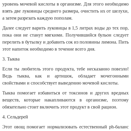
уровень мочевой кислоты в организме. Для этого необходимо
взять две луковицы среднего размера, очистить их от шелухи,
а затем разрезать каждую пополам.
Далее следует варить луковицы в 1,5 литрах воды до тех пор,
пока они не станут мягкими. Получившийся бульон следует
перелить в бутылку и добавить сок из половины лимона. Пить
этот напиток необходимо в течение всего дня.
3. Тыква
Если ты любитель этого продукта, тебе несказанно повезло!
Ведь тыква, как и артишок, обладает мочегонными
свойствами и способствует выведению мочевой кислоты.
Тыква помогает избавиться от токсинов и других вредных
веществ, которые накапливаются в организме, поэтому
обязательно стоит включить этот продукт в свой рацион.
4. Сельдерей
Этот овощ помогает нормализовать естественный ph-баланс