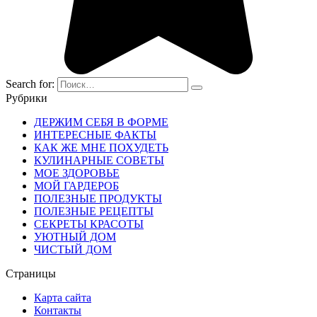
Search for:
Рубрики
ДЕРЖИМ СЕБЯ В ФОРМЕ
ИНТЕРЕСНЫЕ ФАКТЫ
КАК ЖЕ МНЕ ПОХУДЕТЬ
КУЛИНАРНЫЕ СОВЕТЫ
МОЕ ЗДОРОВЬЕ
МОЙ ГАРДЕРОБ
ПОЛЕЗНЫЕ ПРОДУКТЫ
ПОЛЕЗНЫЕ РЕЦЕПТЫ
СЕКРЕТЫ КРАСОТЫ
УЮТНЫЙ ДОМ
ЧИСТЫЙ ДОМ
Страницы
Карта сайта
Контакты