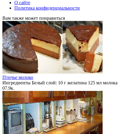
О сайте
Политика конфиденциальности
Вам также может понравиться
Птичье молоко
Ингредиенты Белый слой: 10 г желатина 125 мл молока
0
7.9к.