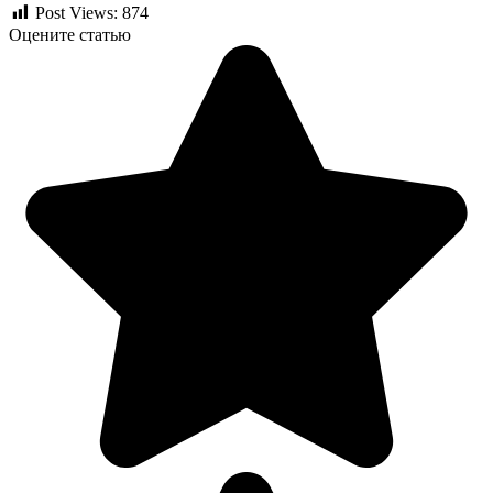
Post Views:
874
Оцените статью