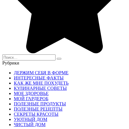
Search
for:
Рубрики
ДЕРЖИМ СЕБЯ В ФОРМЕ
ИНТЕРЕСНЫЕ ФАКТЫ
КАК ЖЕ МНЕ ПОХУДЕТЬ
КУЛИНАРНЫЕ СОВЕТЫ
МОЕ ЗДОРОВЬЕ
МОЙ ГАРДЕРОБ
ПОЛЕЗНЫЕ ПРОДУКТЫ
ПОЛЕЗНЫЕ РЕЦЕПТЫ
СЕКРЕТЫ КРАСОТЫ
УЮТНЫЙ ДОМ
ЧИСТЫЙ ДОМ