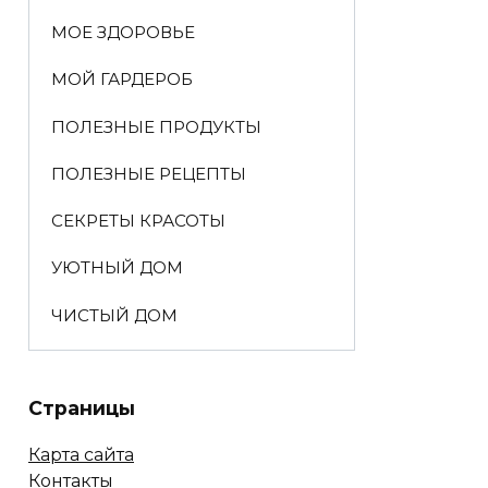
МОЕ ЗДОРОВЬЕ
МОЙ ГАРДЕРОБ
ПОЛЕЗНЫЕ ПРОДУКТЫ
ПОЛЕЗНЫЕ РЕЦЕПТЫ
СЕКРЕТЫ КРАСОТЫ
УЮТНЫЙ ДОМ
ЧИСТЫЙ ДОМ
Страницы
Карта сайта
Контакты