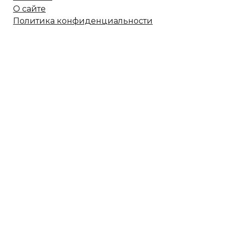
О сайте
Политика конфиденциальности