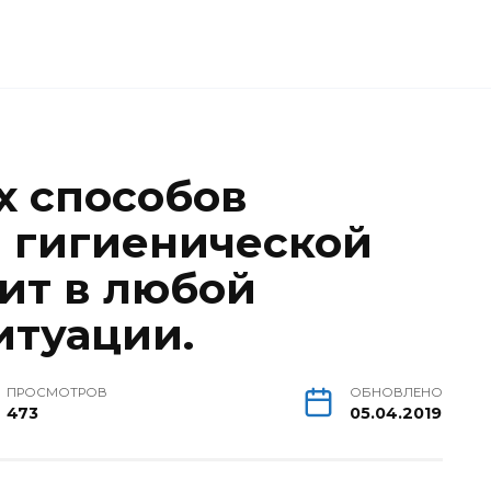
х способов
 гигиенической
ит в любой
итуации.
ПРОСМОТРОВ
ОБНОВЛЕНО
473
05.04.2019