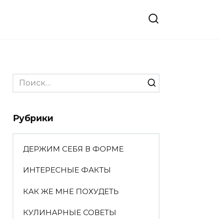
Search
for:
Рубрики
ДЕРЖИМ СЕБЯ В ФОРМЕ
ИНТЕРЕСНЫЕ ФАКТЫ
КАК ЖЕ МНЕ ПОХУДЕТЬ
КУЛИНАРНЫЕ СОВЕТЫ