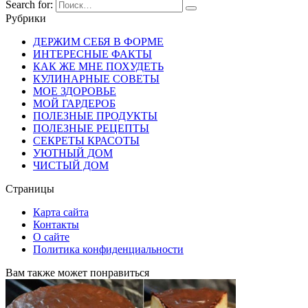
Search for:
Рубрики
ДЕРЖИМ СЕБЯ В ФОРМЕ
ИНТЕРЕСНЫЕ ФАКТЫ
КАК ЖЕ МНЕ ПОХУДЕТЬ
КУЛИНАРНЫЕ СОВЕТЫ
МОЕ ЗДОРОВЬЕ
МОЙ ГАРДЕРОБ
ПОЛЕЗНЫЕ ПРОДУКТЫ
ПОЛЕЗНЫЕ РЕЦЕПТЫ
СЕКРЕТЫ КРАСОТЫ
УЮТНЫЙ ДОМ
ЧИСТЫЙ ДОМ
Страницы
Карта сайта
Контакты
О сайте
Политика конфиденциальности
Вам также может понравиться