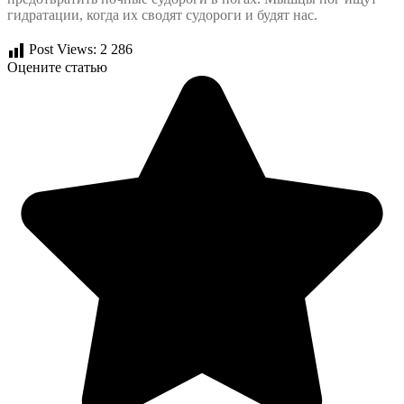
гидратации, когда их сводят судороги и будят нас.
Post Views:
2 286
Оцените статью