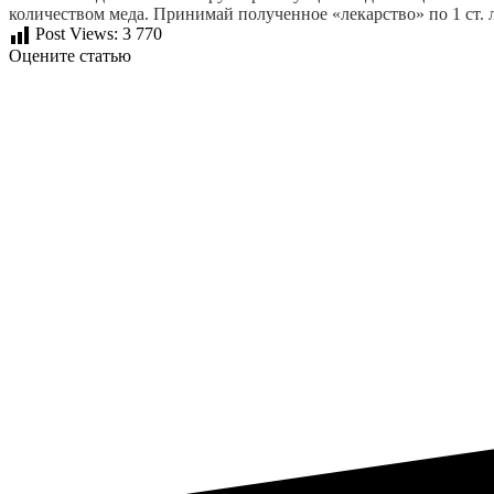
количеством меда. Принимай полученное «лекарство» по 1 ст. л
Post Views:
3 770
Оцените статью