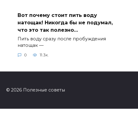
Вот почему стоит пить воду
натощак! Никогда бы не подумал,
что это так полезно…
Пить воду сразу после пробуждения
натощак —
0
11.3к.
© 2026 Полезные советы