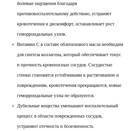
болевые ощущения благодаря
противовоспалительному действию, устраняет
кровотечения и дискомфорт, останавливает рост
геморроидальных узлов.
Витамин C в составе облепихового масла необходим
для синтеза коллагена, который обеспечивает тонус
и прочность кровеносных сосудов. Сосудистые
стенки становятся устойчивыми к растягиванию и
повреждениям, кровотечения прекращаются, новые
геморроидальные узлы не образуются.
Дубильные вещества уменьшают воспалительный
процесс в области поврежденных сосудов,
устраняют отечность и болезненность