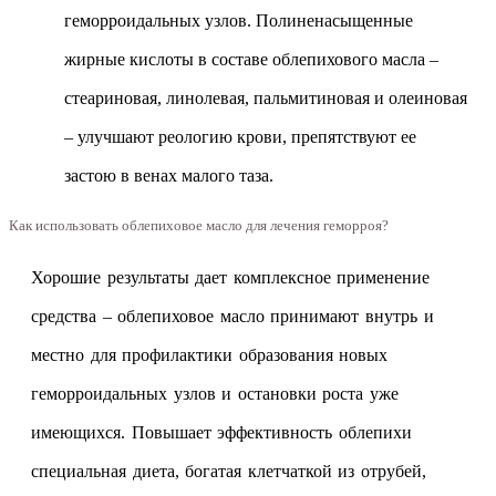
геморроидальных узлов. Полиненасыщенные
жирные кислоты в составе облепихового масла –
стеариновая, линолевая, пальмитиновая и олеиновая
– улучшают реологию крови, препятствуют ее
застою в венах малого таза.
Как использовать облепиховое масло для лечения геморроя?
Хорошие результаты дает комплексное применение
средства – облепиховое масло принимают внутрь и
местно для профилактики образования новых
геморроидальных узлов и остановки роста уже
имеющихся. Повышает эффективность облепихи
специальная диета, богатая клетчаткой из отрубей,