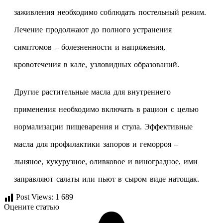
заживления необходимо соблюдать постельный режим.
Лечение продолжают до полного устранения
симптомов – болезненности и напряжения,
кровотечения в кале, узловидных образований.
Другие растительные масла для внутреннего
применения необходимо включать в рацион с целью
нормализации пищеварения и стула. Эффективные
масла для профилактики запоров и геморроя –
льняное, кукурузное, оливковое и виноградное, ими
заправляют салаты или пьют в сыром виде натощак.
Post Views:
1 689
Оцените статью