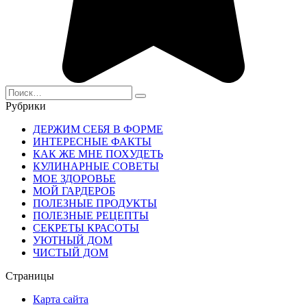
Search
for:
Рубрики
ДЕРЖИМ СЕБЯ В ФОРМЕ
ИНТЕРЕСНЫЕ ФАКТЫ
КАК ЖЕ МНЕ ПОХУДЕТЬ
КУЛИНАРНЫЕ СОВЕТЫ
МОЕ ЗДОРОВЬЕ
МОЙ ГАРДЕРОБ
ПОЛЕЗНЫЕ ПРОДУКТЫ
ПОЛЕЗНЫЕ РЕЦЕПТЫ
СЕКРЕТЫ КРАСОТЫ
УЮТНЫЙ ДОМ
ЧИСТЫЙ ДОМ
Страницы
Карта сайта