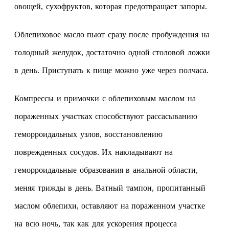
овощей, сухофруктов, которая предотвращает запоры.
Облепиховое масло пьют сразу после пробуждения на
голодный желудок, достаточно одной столовой ложки
в день. Приступать к пище можно уже через полчаса.
Компрессы и примочки с облепиховым маслом на
пораженных участках способствуют рассасыванию
геморроидальных узлов, восстановлению
поврежденных сосудов. Их накладывают на
геморроидальные образования в анальной области,
меняя трижды в день. Ватный тампон, пропитанный
маслом облепихи, оставляют на пораженном участке
на всю ночь, так как для ускорения процесса