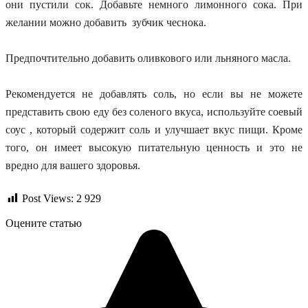
они пустили сок. Добавьте немного лимонного сока. При
желании можно добавить зубчик чеснока.
Предпочтительно добавить оливкового или
льняного масла
.
Рекомендуется не добавлять соль, но если вы не можете
представить свою еду без соленого вкуса, используйте соевый
соус , который содержит соль и улучшает вкус пищи. Кроме
того, он имеет высокую питательную ценность и это не
вредно для вашего здоровья.
Post Views:
2 929
Оцените статью