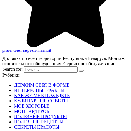
ризон котел твердотопливный
Доставка по всей территории Республики Беларусь. Монтаж
отопительного оборудования. Сервисное обслуживание.
Search for:
Рубрики
ДЕРЖИМ СЕБЯ В ФОРМЕ
ИНТЕРЕСНЫЕ ФАКТЫ
КАК ЖЕ МНЕ ПОХУДЕТЬ
КУЛИНАРНЫЕ СОВЕТЫ
МОЕ ЗДОРОВЬЕ
МОЙ ГАРДЕРОБ
ПОЛЕЗНЫЕ ПРОДУКТЫ
ПОЛЕЗНЫЕ РЕЦЕПТЫ
СЕКРЕТЫ КРАСОТЫ