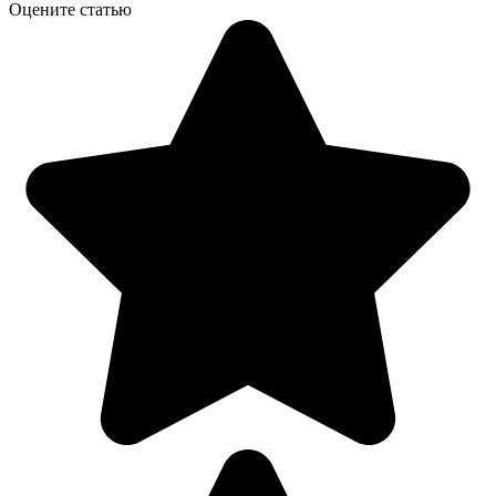
Оцените статью