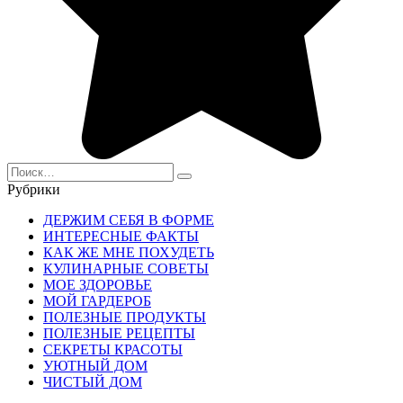
Search
for:
Рубрики
ДЕРЖИМ СЕБЯ В ФОРМЕ
ИНТЕРЕСНЫЕ ФАКТЫ
КАК ЖЕ МНЕ ПОХУДЕТЬ
КУЛИНАРНЫЕ СОВЕТЫ
МОЕ ЗДОРОВЬЕ
МОЙ ГАРДЕРОБ
ПОЛЕЗНЫЕ ПРОДУКТЫ
ПОЛЕЗНЫЕ РЕЦЕПТЫ
СЕКРЕТЫ КРАСОТЫ
УЮТНЫЙ ДОМ
ЧИСТЫЙ ДОМ