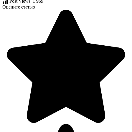
Post Views:
1 969
Оцените статью