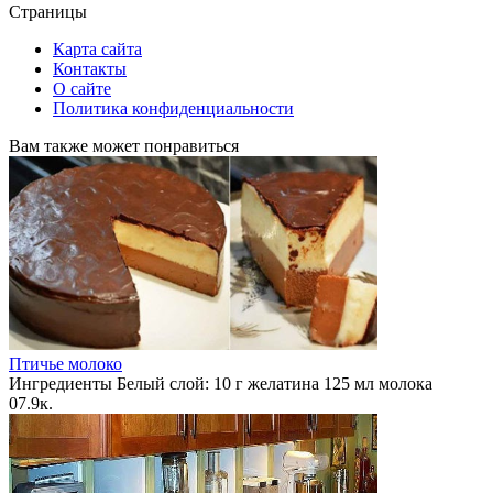
Страницы
Карта сайта
Контакты
О сайте
Политика конфиденциальности
Вам также может понравиться
Птичье молоко
Ингредиенты Белый слой: 10 г желатина 125 мл молока
0
7.9к.