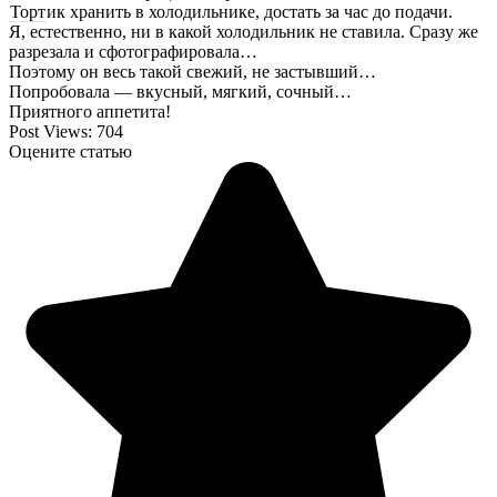
Торт
ик
хранить в холодильнике, достать за час до подачи.
Я, естественно, ни в какой холодильник не ставила. Сразу же
разрезала и сфотографировала…
Поэтому он весь такой свежий, не застывший…
Попробовала — вкусный, мягкий, сочный…
Приятного аппетита!
Post Views:
704
Оцените статью