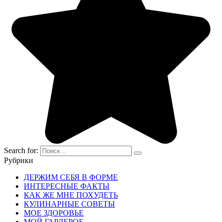
Search for:
Рубрики
ДЕРЖИМ СЕБЯ В ФОРМЕ
ИНТЕРЕСНЫЕ ФАКТЫ
КАК ЖЕ МНЕ ПОХУДЕТЬ
КУЛИНАРНЫЕ СОВЕТЫ
МОЕ ЗДОРОВЬЕ
МОЙ ГАРДЕРОБ