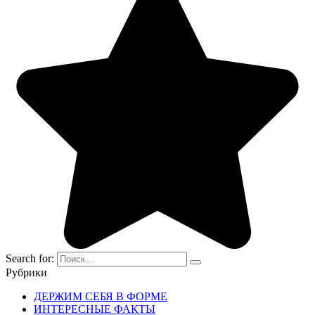
Search for:
Рубрики
ДЕРЖИМ СЕБЯ В ФОРМЕ
ИНТЕРЕСНЫЕ ФАКТЫ