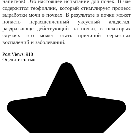
напитков! Это настоящее испытание для почек. В чае
содержится теофиллин, который стимулирует процесс
выработки мочи в почках. В результате в почки может
попасть нерасщепленный уксусный альдегид,
раздражающе действующий на почки, в некоторых
случаях это может стать причиной серьезных
воспалений и заболеваний.
Post Views:
918
Оцените статью