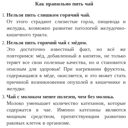
Как правильно пить чай
Нельзя пить слишком горячий чай.
От этого страдают слизистые горла, пищевода и
желудка, возможно развитие патологий желудочно-
кишечного тракта.
Нельзя пить горячий чай с мёдом.
Это достаточно известный факт, но всё же
повторимся: мёд, добавленный в кипяток, не только
теряет все свои полезные качества, но и становится
опасным для здоровья! При нагревании фруктоза,
содержащаяся в мёде, окисляется, и это может стать
причиной возникновения опухолей в кишечнике и
желудке.
Чай с молоком менее полезен, чем без молока.
Молоко уменьшает количество катехинов, которые
содержатся в чае. Именно катехины являются
мощным средством, препятствующим развитию
раковых клеток в организме.