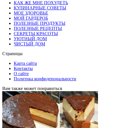
КАК ЖЕ МНЕ ПОХУДЕТЬ
КУЛИНАРНЫЕ СОВЕТЫ
МОЕ ЗДОРОВЬЕ
МОЙ ГАРДЕРОБ
ПОЛЕЗНЫЕ ПРОДУКТЫ
ПОЛЕЗНЫЕ РЕЦЕПТЫ
СЕКРЕТЫ КРАСОТЫ
УЮТНЫЙ ДОМ
ЧИСТЫЙ ДОМ
Страницы
Карта сайта
Контакты
О сайте
Политика конфиденциальности
Вам также может понравиться