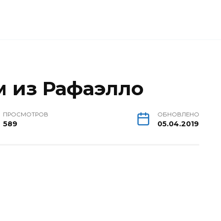
м из Рафаэлло
ПРОСМОТРОВ
ОБНОВЛЕНО
589
05.04.2019