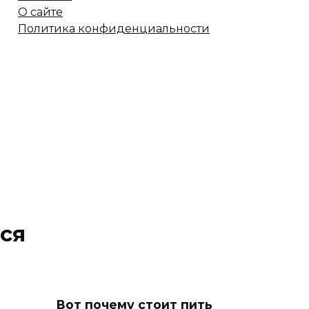
О сайте
Политика конфиденциальности
ся
Вот почему стоит пить