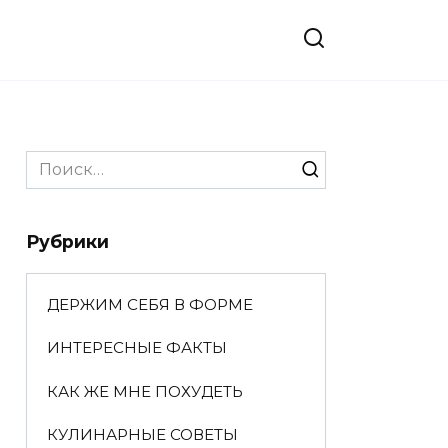
Search
for:
Рубрики
ДЕРЖИМ СЕБЯ В ФОРМЕ
ИНТЕРЕСНЫЕ ФАКТЫ
КАК ЖЕ МНЕ ПОХУДЕТЬ
КУЛИНАРНЫЕ СОВЕТЫ