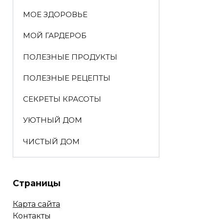
МОЕ ЗДОРОВЬЕ
МОЙ ГАРДЕРОБ
ПОЛЕЗНЫЕ ПРОДУКТЫ
ПОЛЕЗНЫЕ РЕЦЕПТЫ
СЕКРЕТЫ КРАСОТЫ
УЮТНЫЙ ДОМ
ЧИСТЫЙ ДОМ
Страницы
Карта сайта
Контакты